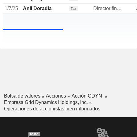
1/7/25
Anil Doradla
Director financiero
Tax
Bolsa de valores
Acciones
Acción GDYN
Empresa Grid Dynamics Holdings, Inc.
Operaciones de accionistas bien informados