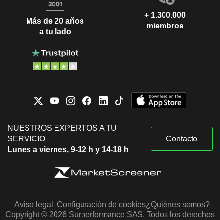
+ 1.300.000
Más de 20 años
miembros
a tu lado
NUESTROS EXPERTOS A TU
SERVICIO
Contacto
Lunes a viernes, 9-12 h y 14-18 h
Aviso legal
Configuración de cookies
¿Quiénes somos?
Copyright © 2026 Surperformance SAS. Todos los derechos