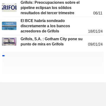
Grifols: Preocupaciones sobre el
pipeline eclipsan los sólidos
resultados del tercer trimestre
06/11
El BCE habría sondeado
discretamente a los bancos
acreedores de Grifols
18/01/24
Grifols, S.A. : Gotham City pone su
punto de mira en Grifols
09/01/24