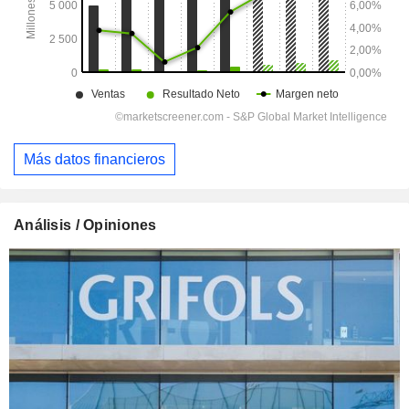
Más datos financieros
Análisis / Opiniones