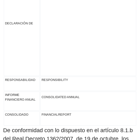
DECLARACIÓN DE
RESPONSABILIDAD
RESPONSIBILITY
INFORME
CONSOLIDATED ANNUAL
FINANCIERO ANUAL
CONSOLIDADO
FINANCIALREPORT
De conformidad con lo dispuesto en el artículo 8.1.b
del Real Decreto 1362/2007, de 19 de octubre, los