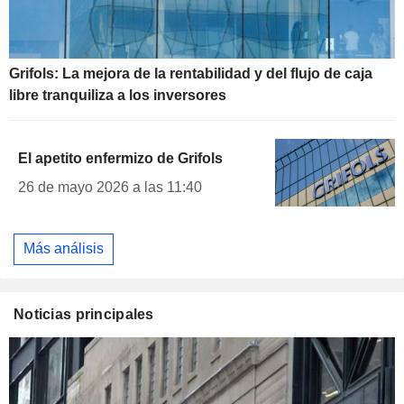
Grifols: La mejora de la rentabilidad y del flujo de caja
libre tranquiliza a los inversores
El apetito enfermizo de Grifols
26 de mayo 2026 a las 11:40
Más análisis
Noticias principales