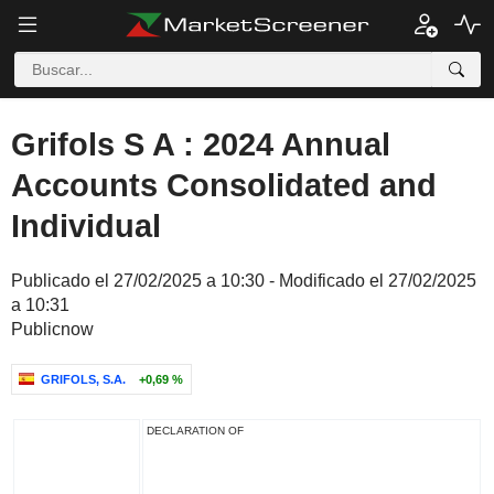
Grifols S A : 2024 Annual
Accounts Consolidated and
Individual
Publicado el 27/02/2025 a 10:30 - Modificado el 27/02/2025
a 10:31
Publicnow
GRIFOLS, S.A.
+0,69 %
DECLARATION OF