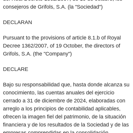
consejeros de Grifols, S.A. (la "Sociedad")
DECLARAN
Pursuant to the provisions of article 8.1.b of Royal
Decree 1362/2007, of 19 October, the directors of
Grifols, S.A. (the "Company")
DECLARE
Bajo su responsabilidad que, hasta donde alcanza su
conocimiento, las cuentas anuales del ejercicio
cerrado a 31 de diciembre de 2024, elaboradas con
arreglo a los principios de contabilidad aplicables,
ofrecen la imagen fiel del patrimonio, de la situación
financiera y de los resultados de la Sociedad y de las
empresas comprendidas en la consolidación