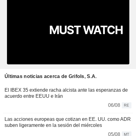
Últimas noticias acerca de Grifols, S.A.
El IBEX 35 extiende racha alcista ante las esperanzas de
acuerdo entre EEUU e Irán
06/08
RE
Las acciones europeas que cotizan en EE. UU. como ADR
suben ligeramente en la sesión del miércoles
05/08
MT