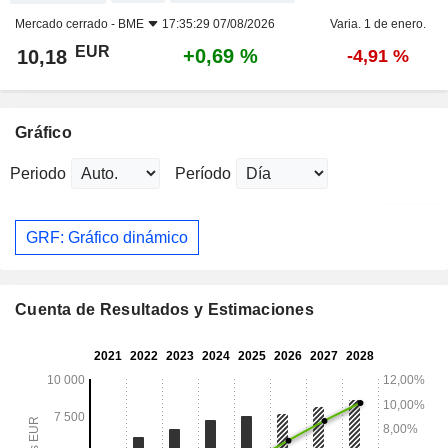
Mercado cerrado -
BME
17:35:29 07/08/2026
Varia. 1 de enero.
EUR
+0,69 %
10,18
-4,91 %
Gráfico
Periodo
Período
GRF: Gráfico dinámico
Cuenta de Resultados y Estimaciones