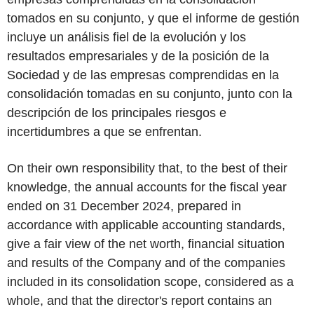
tomados en su conjunto, y que el informe de gestión
incluye un análisis fiel de la evolución y los
resultados empresariales y de la posición de la
Sociedad y de las empresas comprendidas en la
consolidación tomadas en su conjunto, junto con la
descripción de los principales riesgos e
incertidumbres a que se enfrentan.
On their own responsibility that, to the best of their
knowledge, the annual accounts for the fiscal year
ended on 31 December 2024, prepared in
accordance with applicable accounting standards,
give a fair view of the net worth, financial situation
and results of the Company and of the companies
included in its consolidation scope, considered as a
whole, and that the director's report contains an