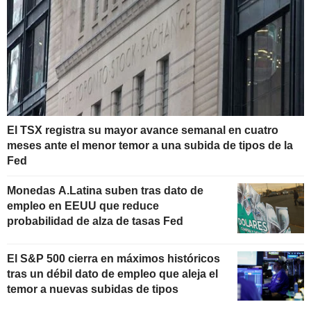
El TSX registra su mayor avance semanal en cuatro
meses ante el menor temor a una subida de tipos de la
Fed
Monedas A.Latina suben tras dato de
empleo en EEUU que reduce
probabilidad de alza de tasas Fed
El S&P 500 cierra en máximos históricos
tras un débil dato de empleo que aleja el
temor a nuevas subidas de tipos