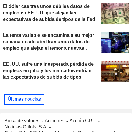
El dólar cae tras unos débiles datos de
empleo en EE. UU. que alejan las
expectativas de subida de tipos de la Fed
La renta variable se encamina a su mejor
semana desde abril tras unos datos de
empleo que alejan el temor a nuevas
subidas de tipos
EE. UU. sufre una inesperada pérdida de
empleos en julio y los mercados enfrían
las expectativas de subida de tipos
Últimas noticias
Bolsa de valores
Acciones
Acción GRF
Noticias Grifols, S.A.