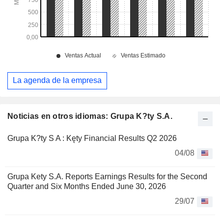
La agenda de la empresa
Noticias en otros idiomas: Grupa K?ty S.A.
Grupa K?ty S A : Kęty Financial Results Q2 2026
04/08
Grupa Kety S.A. Reports Earnings Results for the Second
Quarter and Six Months Ended June 30, 2026
29/07