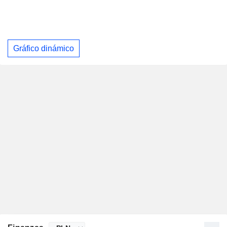
Gráfico dinámico