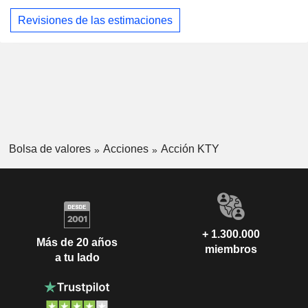
Revisiones de las estimaciones
Bolsa de valores
Acciones
Acción KTY
+ 1.300.000
Más de 20 años
miembros
a tu lado