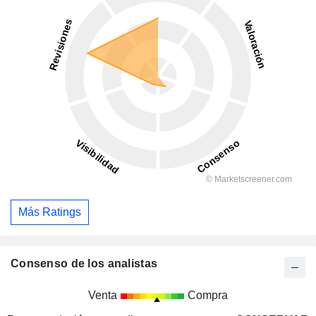
Más Ratings
Consenso de los analistas
Venta
Compra