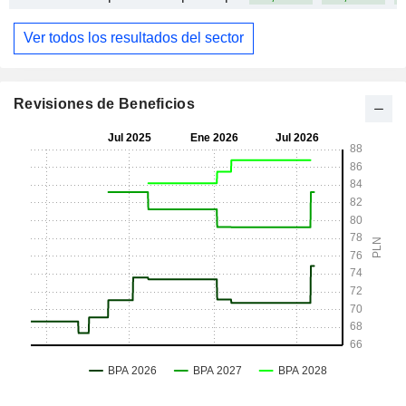
Ver todos los resultados del sector
Revisiones de Beneficios