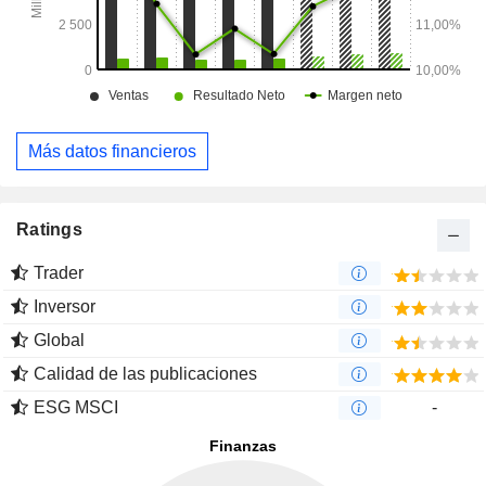
Más datos financieros
Ratings
Trader
Inversor
Global
Calidad de las publicaciones
ESG MSCI
-