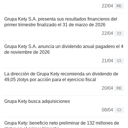
22/04
RE
Grupa Kety S.A. presenta sus resultados financieros del
primer trimestre finalizado el 31 de marzo de 2026
22/04
CI
Grupa Kety S.A. anuncia un dividendo anual pagadero el 4
de noviembre de 2026
21/04
CI
La dirección de Grupa Kety recomienda un dividendo de
49,05 zlotys por acción para el ejercicio fiscal
20/04
RE
Grupa Kety busca adquisiciones
08/04
CI
Grupa Kety: beneficio neto preliminar de 132 millones de