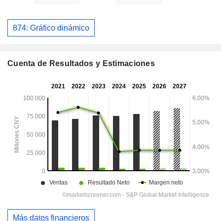
874: Gráfico dinámico
Cuenta de Resultados y Estimaciones
Más datos financieros