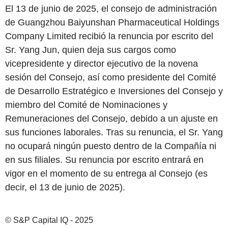
El 13 de junio de 2025, el consejo de administración
de Guangzhou Baiyunshan Pharmaceutical Holdings
Company Limited recibió la renuncia por escrito del
Sr. Yang Jun, quien deja sus cargos como
vicepresidente y director ejecutivo de la novena
sesión del Consejo, así como presidente del Comité
de Desarrollo Estratégico e Inversiones del Consejo y
miembro del Comité de Nominaciones y
Remuneraciones del Consejo, debido a un ajuste en
sus funciones laborales. Tras su renuncia, el Sr. Yang
no ocupará ningún puesto dentro de la Compañía ni
en sus filiales. Su renuncia por escrito entrará en
vigor en el momento de su entrega al Consejo (es
decir, el 13 de junio de 2025).
© S&P Capital IQ - 2025