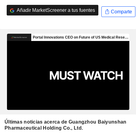
Añadir MarketScreener a tus fuentes
Comparte
Últimas noticias acerca de Guangzhou Baiyunshan
Pharmaceutical Holding Co., Ltd.