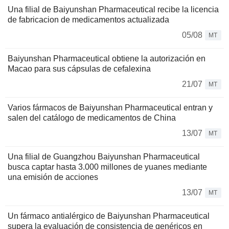
Una filial de Baiyunshan Pharmaceutical recibe la licencia
de fabricacion de medicamentos actualizada
05/08
MT
Baiyunshan Pharmaceutical obtiene la autorización en
Macao para sus cápsulas de cefalexina
21/07
MT
Varios fármacos de Baiyunshan Pharmaceutical entran y
salen del catálogo de medicamentos de China
13/07
MT
Una filial de Guangzhou Baiyunshan Pharmaceutical
busca captar hasta 3.000 millones de yuanes mediante
una emisión de acciones
13/07
MT
Un fármaco antialérgico de Baiyunshan Pharmaceutical
supera la evaluación de consistencia de genéricos en