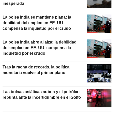
inesperada
La bolsa india se mantiene plana: la
debilidad del empleo en EE. UU.
compensa la inquietud por el crudo
La bolsa india abre al alza: la debilidad
del empleo en EE. UU. compensa la
inquietud por el crudo
Tras la racha de récords, la política
monetaria vuelve al primer plano
Las bolsas asiáticas suben y el petróleo
repunta ante la incertidumbre en el Golfo