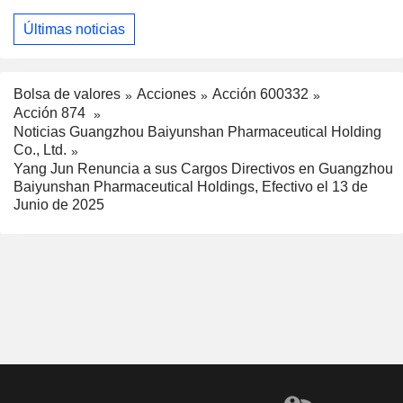
Últimas noticias
Bolsa de valores
Acciones
Acción 600332
Acción 874
Noticias Guangzhou Baiyunshan Pharmaceutical Holding
Co., Ltd.
Yang Jun Renuncia a sus Cargos Directivos en Guangzhou
Baiyunshan Pharmaceutical Holdings, Efectivo el 13 de
Junio de 2025