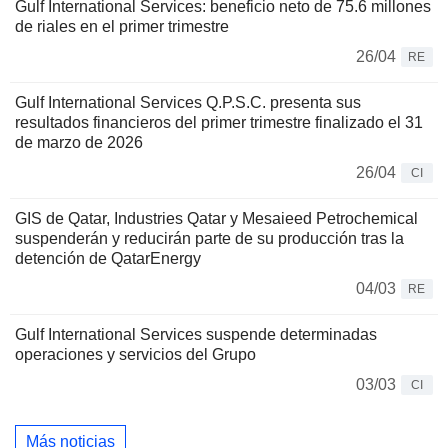
Gulf International Services: beneficio neto de 75.6 millones
de riales en el primer trimestre
26/04
RE
Gulf International Services Q.P.S.C. presenta sus
resultados financieros del primer trimestre finalizado el 31
de marzo de 2026
26/04
CI
GIS de Qatar, Industries Qatar y Mesaieed Petrochemical
suspenderán y reducirán parte de su producción tras la
detención de QatarEnergy
04/03
RE
Gulf International Services suspende determinadas
operaciones y servicios del Grupo
03/03
CI
Más noticias