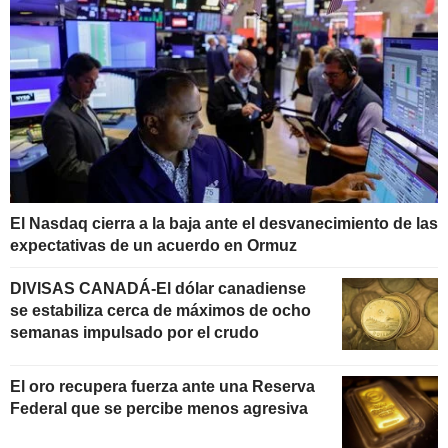
El Nasdaq cierra a la baja ante el desvanecimiento de las
expectativas de un acuerdo en Ormuz
DIVISAS CANADÁ-El dólar canadiense
se estabiliza cerca de máximos de ocho
semanas impulsado por el crudo
El oro recupera fuerza ante una Reserva
Federal que se percibe menos agresiva