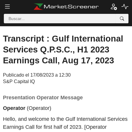
Transcript : Gulf International
Services Q.P.S.C., H1 2023
Earnings Call, Aug 17, 2023
Publicado el 17/08/2023 a 12:30
S&P Capital IQ
Presentation Operator Message
Operator
(Operator)
Hello, and welcome to the Gulf International Services
Earnings Call for first half of 2023. [Operator