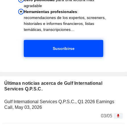
agradable
Herramientas profesionales
:
recomendaciones de los expertos, screeners,
historiales e informes financieros, listas
temáticas, transcripciones…
Suscribirse
Últimas noticias acerca de Gulf International
Services Q.P.S.C.
Gulf International Services Q.P.S.C., Q1 2026 Earnings
Call, May 03, 2026
03/05