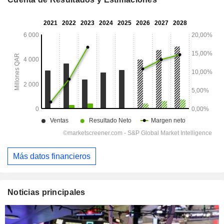
Más datos financieros
Noticias principales