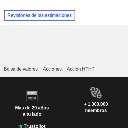
Revisiones de las estimaciones
Bolsa de valores
Acciones
Acción HTHT
+ 1.300.000
Más de 20 años
miembros
a tu lado