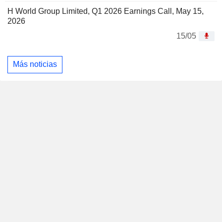
H World Group Limited, Q1 2026 Earnings Call, May 15,
2026
15/05
Más noticias