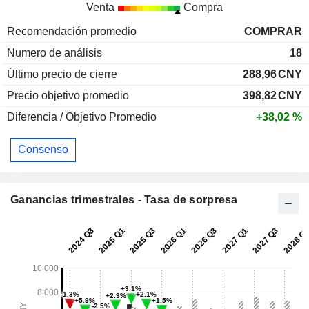
Venta
Compra
Recomendación promedio
COMPRAR
Numero de análisis
18
Último precio de cierre
288,96
CNY
Precio objetivo promedio
398,82
CNY
Diferencia / Objetivo Promedio
+38,02 %
Consenso
Ganancias trimestrales - Tasa de sorpresa