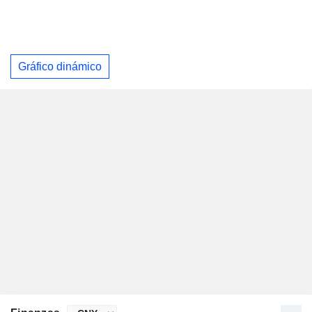
Gráfico dinámico