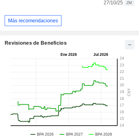
27/10/25
ZM
Más recomendaciones
Revisiones de Beneficios