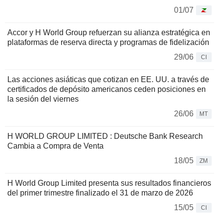
01/07
Accor y H World Group refuerzan su alianza estratégica en
plataformas de reserva directa y programas de fidelización
29/06
CI
Las acciones asiáticas que cotizan en EE. UU. a través de
certificados de depósito americanos ceden posiciones en
la sesión del viernes
26/06
MT
H WORLD GROUP LIMITED : Deutsche Bank Research
Cambia a Compra de Venta
18/05
ZM
H World Group Limited presenta sus resultados financieros
del primer trimestre finalizado el 31 de marzo de 2026
15/05
CI