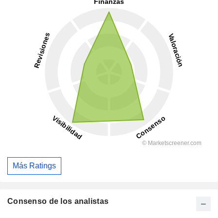
Más Ratings
Consenso de los analistas