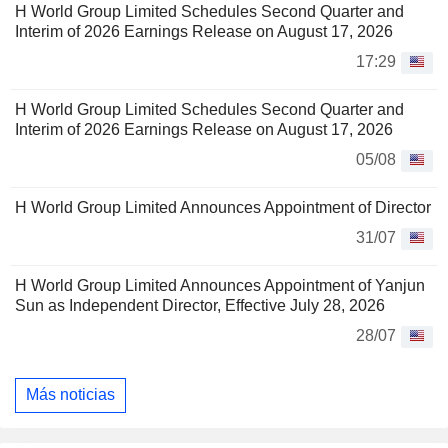
H World Group Limited Schedules Second Quarter and
Interim of 2026 Earnings Release on August 17, 2026
17:29
H World Group Limited Schedules Second Quarter and
Interim of 2026 Earnings Release on August 17, 2026
05/08
H World Group Limited Announces Appointment of Director
31/07
H World Group Limited Announces Appointment of Yanjun
Sun as Independent Director, Effective July 28, 2026
28/07
Más noticias