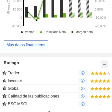
Más datos financieros
Ratings
Trader
Inversor
Global
Calidad de las publicaciones
ESG MSCI
-