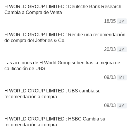
H WORLD GROUP LIMITED : Deutsche Bank Research
Cambia a Compra de Venta
18/05
ZM
H WORLD GROUP LIMITED : Recibe una recomendación
de compra del Jefferies & Co.
20/03
ZM
Las acciones de H World Group suben tras la mejora de
calificación de UBS
09/03
MT
H WORLD GROUP LIMITED : UBS cambia su
recomendación a compra
09/03
ZM
H WORLD GROUP LIMITED : HSBC Cambia su
recomendación a compra