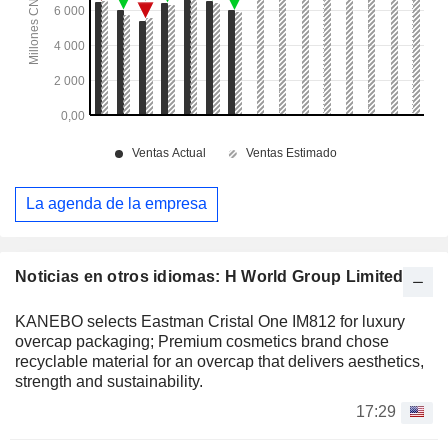
La agenda de la empresa
Noticias en otros idiomas: H World Group Limited
KANEBO selects Eastman Cristal One IM812 for luxury
overcap packaging; Premium cosmetics brand chose
recyclable material for an overcap that delivers aesthetics,
strength and sustainability.
17:29