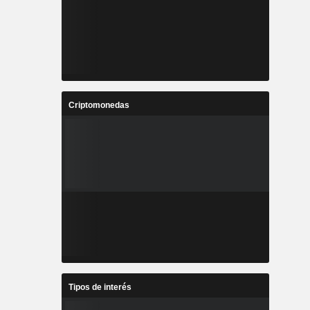
Criptomonedas
Tipos de interés