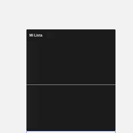
Mi Lista