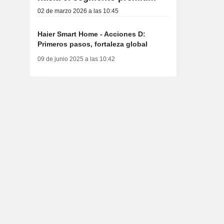
02 de marzo 2026 a las 10:45
Haier Smart Home - Acciones D:
Primeros pasos, fortaleza global
09 de junio 2025 a las 10:42