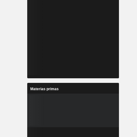
Materias primas