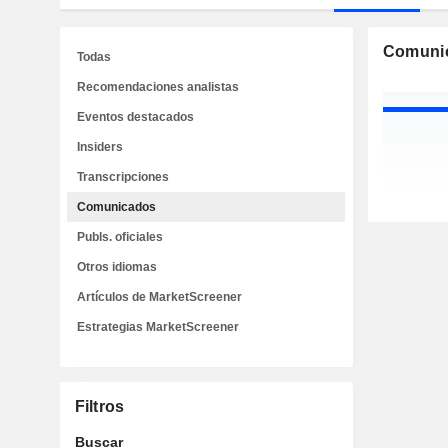
Comuni
Todas
Recomendaciones analistas
Eventos destacados
Insiders
Transcripciones
Comunicados
Publs. oficiales
Otros idiomas
Artículos de MarketScreener
Estrategias MarketScreener
Filtros
Buscar