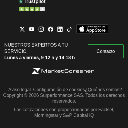
NUESTROS EXPERTOS A TU
SERVICIO
Contacto
Lunes a viernes, 9-12 h y 14-18 h
Aviso legal
Configuración de cookies
¿Quiénes somos?
Copyright © 2026 Surperformance SAS. Todos los derechos
reservados.
Las cotizaciones son proporcionadas por Factset,
Morningstar y S&P Capital IQ