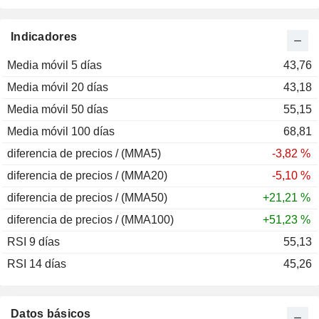
Indicadores
Media móvil 5 días
43,76
Media móvil 20 días
43,18
Media móvil 50 días
55,15
Media móvil 100 días
68,81
diferencia de precios / (MMA5)
-3,82 %
diferencia de precios / (MMA20)
-5,10 %
diferencia de precios / (MMA50)
+21,21 %
diferencia de precios / (MMA100)
+51,23 %
RSI 9 días
55,13
RSI 14 días
45,26
Datos básicos