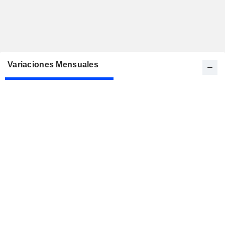
Variaciones Mensuales