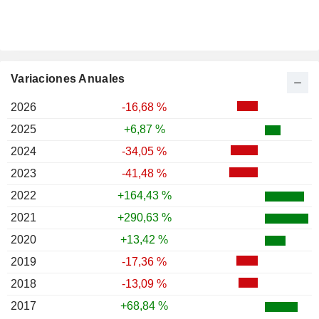
Variaciones Anuales
2026
-16,68 %
2025
+6,87 %
2024
-34,05 %
2023
-41,48 %
2022
+164,43 %
2021
+290,63 %
2020
+13,42 %
2019
-17,36 %
2018
-13,09 %
2017
+68,84 %