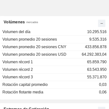
Volúmenes
mercados
Volumen del día
10.295.516
Volumen promedio 20 sesiones
9.535.316
Volumen promedio 20 sesiones CNY
433.856.878
Volumen promedio 20 sesiones USD
64.292.383,04
Volumen récord 1
65.859.790
Volumen récord 2
63.543.950
Volumen récord 3
55.371.870
Rotación capital promedio
0,03
Rotación flotante media
0,06