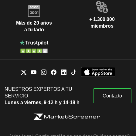
+ 1.300.000
Más de 20 años
miembros
a tu lado
NUESTROS EXPERTOS A TU
SERVICIO
Contacto
Lunes a viernes, 9-12 h y 14-18 h