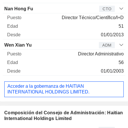
Nan Hong Fu
CTO
Director Técnico/Científico/I+D
51
01/01/2013
Wen Xian Yu
ADM
Director Administrativo
56
01/01/2003
Acceder a la gobernanza de HAITIAN
INTERNATIONAL HOLDINGS LIMITED.
Composición del Consejo de Administración: Haitian
International Holdings Limited