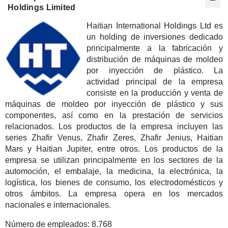
Holdings Limited
Haitian International Holdings Ltd es
un holding de inversiones dedicado
principalmente a la fabricación y
distribución de máquinas de moldeo
por inyección de plástico. La
actividad principal de la empresa
consiste en la producción y venta de
máquinas de moldeo por inyección de plástico y sus
componentes, así como en la prestación de servicios
relacionados. Los productos de la empresa incluyen las
series Zhafir Venus, Zhafir Zeres, Zhafir Jenius, Haitian
Mars y Haitian Jupiter, entre otros. Los productos de la
empresa se utilizan principalmente en los sectores de la
automoción, el embalaje, la medicina, la electrónica, la
logística, los bienes de consumo, los electrodomésticos y
otros ámbitos. La empresa opera en los mercados
nacionales e internacionales.
Número de empleados:
8.768