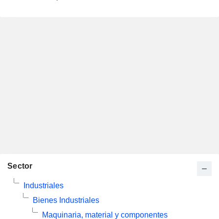
Sector
Industriales
Bienes Industriales
Maquinaria, material y componentes