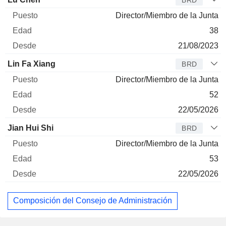
Director/Miembro de la Junta
38
21/08/2023
Lin Fa Xiang
BRD
Director/Miembro de la Junta
52
22/05/2026
Jian Hui Shi
BRD
Director/Miembro de la Junta
53
22/05/2026
Composición del Consejo de Administración