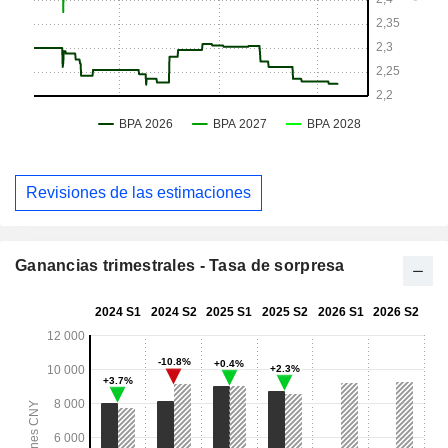
Revisiones de las estimaciones
Ganancias trimestrales - Tasa de sorpresa