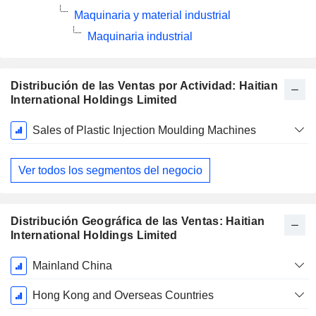
Maquinaria y material industrial
Maquinaria industrial
Distribución de las Ventas por Actividad: Haitian
International Holdings Limited
Período
Sales of Plastic Injection Moulding Machines
fiscal:
Diciembre
Ver todos los segmentos del negocio
Distribución Geográfica de las Ventas: Haitian
International Holdings Limited
Período
Mainland China
fiscal:
Diciembre
Hong Kong and Overseas Countries