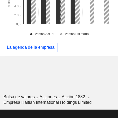
La agenda de la empresa
Bolsa de valores
Acciones
Acción 1882
Empresa Haitian International Holdings Limited