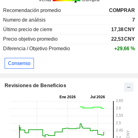
Recomendación promedio
COMPRAR
Numero de análisis
7
Último precio de cierre
17,38
CNY
Precio objetivo promedio
22,53
CNY
Diferencia / Objetivo Promedio
+29,66 %
Consenso
Revisiones de Beneficios