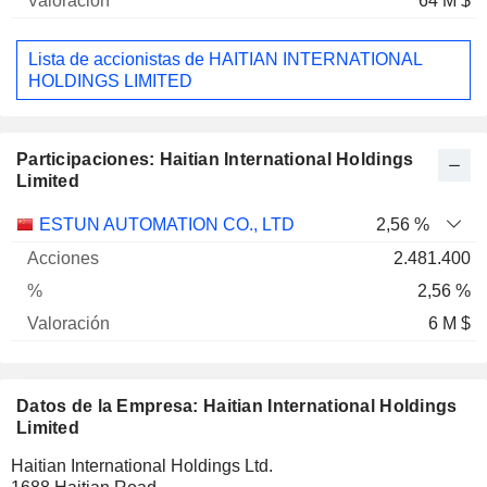
64 M $
Lista de accionistas de HAITIAN INTERNATIONAL
HOLDINGS LIMITED
Participaciones: Haitian International Holdings
Limited
Nombre
Acciones
%
Valoración
ESTUN AUTOMATION CO., LTD
2,56 %
2.481.400
2,56 %
6 M $
Datos de la Empresa: Haitian International Holdings
Limited
Haitian International Holdings Ltd.