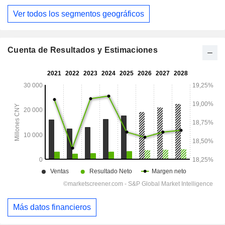
Ver todos los segmentos geográficos
Cuenta de Resultados y Estimaciones
Más datos financieros