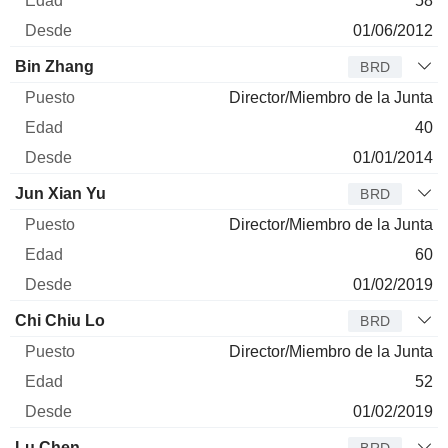
58
01/06/2012
Bin Zhang
BRD
Director/Miembro de la Junta
40
01/01/2014
Jun Xian Yu
BRD
Director/Miembro de la Junta
60
01/02/2019
Chi Chiu Lo
BRD
Director/Miembro de la Junta
52
01/02/2019
Lu Chen
BRD