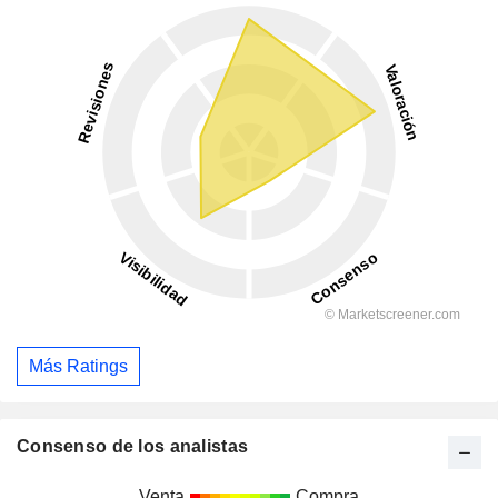
Más Ratings
Consenso de los analistas
Venta
Compra