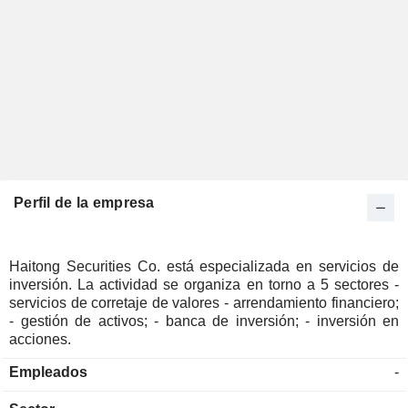
Perfil de la empresa
Haitong Securities Co. está especializada en servicios de
inversión. La actividad se organiza en torno a 5 sectores -
servicios de corretaje de valores - arrendamiento financiero;
- gestión de activos; - banca de inversión; - inversión en
acciones.
Empleados
-