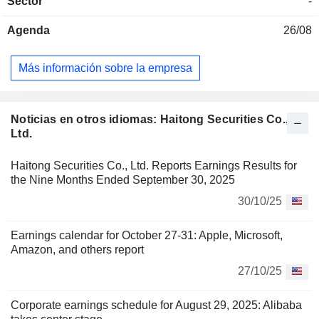
Sector
-
Agenda
26/08
Más información sobre la empresa
Noticias en otros idiomas: Haitong Securities Co.,
Ltd.
Haitong Securities Co., Ltd. Reports Earnings Results for
the Nine Months Ended September 30, 2025
30/10/25
Earnings calendar for October 27-31: Apple, Microsoft,
Amazon, and others report
27/10/25
Corporate earnings schedule for August 29, 2025: Alibaba