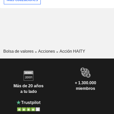
Bolsa de valores
Acciones
Acción HAITY
+ 1.300.000
Más de 20 años
miembros
a tu lado