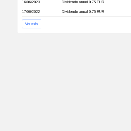
16/06/2023
Dividendo anual 0.75 EUR
17/06/2022
Dividendo anual 0.75 EUR
Ver más