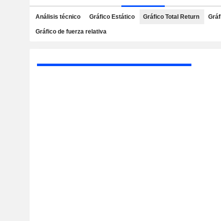
Análisis técnico
Gráfico Estático
Gráfico Total Return
Gráf
Gráfico de fuerza relativa