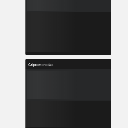
Criptomonedas