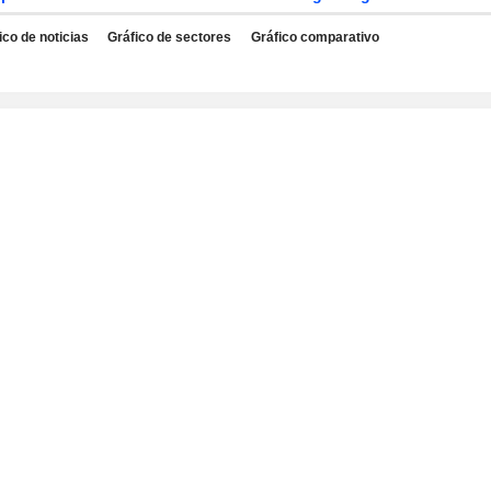
ico de noticias
Gráfico de sectores
Gráfico comparativo