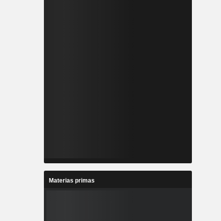
Materias primas