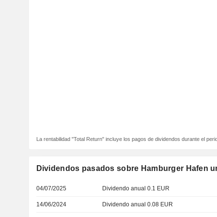
La rentabilidad "Total Return" incluye los pagos de dividendos durante el peri
Dividendos pasados sobre Hamburger Hafen un
04/07/2025
Dividendo anual 0.1 EUR
14/06/2024
Dividendo anual 0.08 EUR