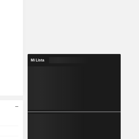
Mi Lista