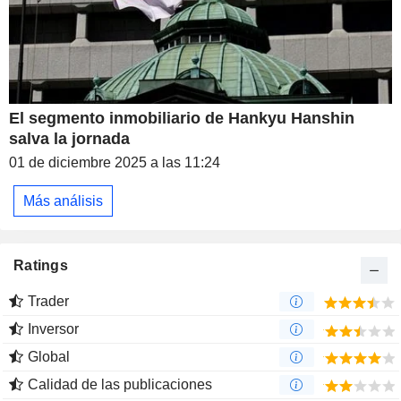
El segmento inmobiliario de Hankyu Hanshin
salva la jornada
01 de diciembre 2025 a las 11:24
Más análisis
Ratings
Trader
Inversor
Global
Calidad de las publicaciones