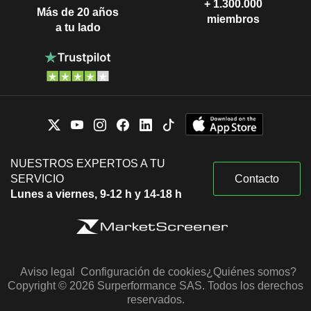
+ 1.300.000
Más de 20 años
miembros
a tu lado
NUESTROS EXPERTOS A TU
SERVICIO
Contacto
Lunes a viernes, 9-12 h y 14-18 h
Aviso legal
Configuración de cookies
¿Quiénes somos?
Copyright © 2026 Surperformance SAS. Todos los derechos
reservados.