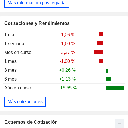
Más información privilegiada
Cotizaciones y Rendimientos
1 día
-1,06 %
1 semana
-1,60 %
Mes en curso
-3,37 %
1 mes
-1,00 %
3 mes
+0,26 %
6 mes
+1,13 %
Año en curso
+15,55 %
Más cotizaciones
Extremos de Cotización