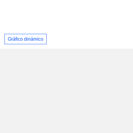
Gráfico dinámico