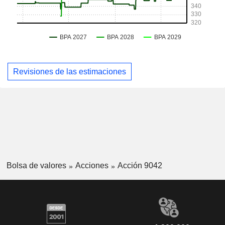
Revisiones de las estimaciones
Bolsa de valores
Acciones
Acción 9042