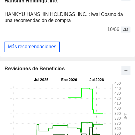
Hanshin Holdings, Inc.
HANKYU HANSHIN HOLDINGS, INC. : Iwai Cosmo da
una recomendación de compra
10/06
ZM
Más recomendaciones
Revisiones de Beneficios