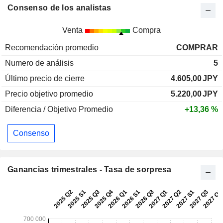
Consenso de los analistas
Venta
Compra
Recomendación promedio
COMPRAR
Numero de análisis
5
Último precio de cierre
4.605,00
JPY
Precio objetivo promedio
5.220,00
JPY
Diferencia / Objetivo Promedio
+13,36 %
Consenso
Ganancias trimestrales - Tasa de sorpresa