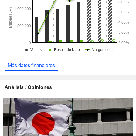
Más datos financieros
Análisis / Opiniones