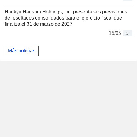
Hankyu Hanshin Holdings, Inc. presenta sus previsiones
de resultados consolidados para el ejercicio fiscal que
finaliza el 31 de marzo de 2027
15/05
CI
Más noticias