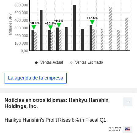
La agenda de la empresa
Noticias en otros idiomas: Hankyu Hanshin
Holdings, Inc.
Hankyu Hanshin's Profit Rises 8% in Fiscal Q1
31/07