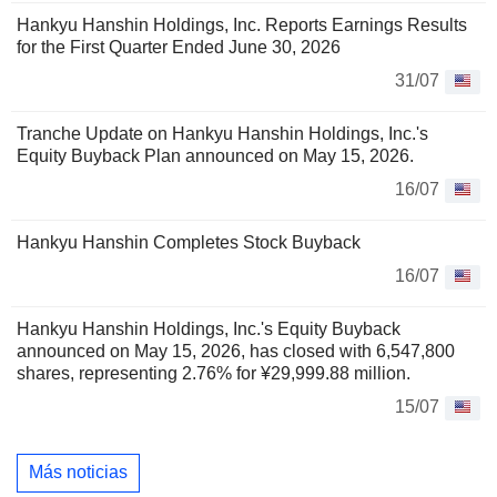
Hankyu Hanshin Holdings, Inc. Reports Earnings Results
for the First Quarter Ended June 30, 2026
31/07
Tranche Update on Hankyu Hanshin Holdings, Inc.'s
Equity Buyback Plan announced on May 15, 2026.
16/07
Hankyu Hanshin Completes Stock Buyback
16/07
Hankyu Hanshin Holdings, Inc.'s Equity Buyback
announced on May 15, 2026, has closed with 6,547,800
shares, representing 2.76% for ¥29,999.88 million.
15/07
Más noticias