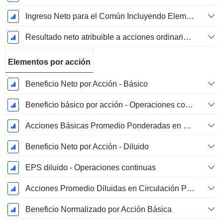
Ingreso Neto para el Común Incluyendo Elementos Extraordinarios
Resultado neto atribuible a acciones ordinarias excl. elementos extraordinarios
Elementos por acción
Beneficio Neto por Acción - Básico
Beneficio básico por acción - Operaciones continuas
Acciones Básicas Promedio Ponderadas en Circulación
Beneficio Neto por Acción - Diluido
EPS diluido - Operaciones continuas
Acciones Promedio Diluidas en Circulación Ponderadas
Beneficio Normalizado por Acción Básica