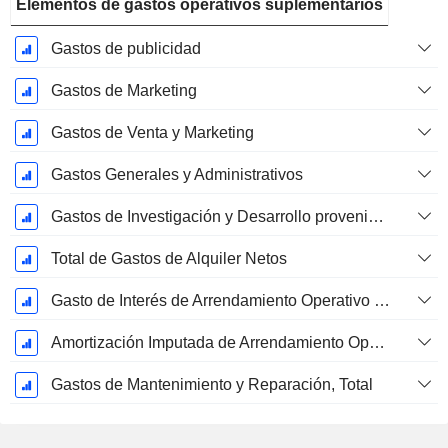
Elementos de gastos operativos suplementarios
Gastos de publicidad
Gastos de Marketing
Gastos de Venta y Marketing
Gastos Generales y Administrativos
Gastos de Investigación y Desarrollo provenientes de las Notas al Pie de Página
Total de Gastos de Alquiler Netos
Gasto de Interés de Arrendamiento Operativo Imputado
Amortización Imputada de Arrendamiento Operativo
Gastos de Mantenimiento y Reparación, Total