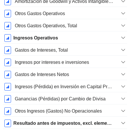
Amortización de Goodwill y Activos Intangibles - (ER)
Otros Gastos Operativos
Otros Gastos Operativos, Total
Ingresos Operativos
Gastos de Intereses, Total
Ingresos por intereses e inversiones
Gastos de Intereses Netos
Ingresos (Pérdida) en Inversión en Capital Propio.
Ganancias (Pérdidas) por Cambio de Divisa
Otros Ingresos (Gastos) No Operacionales
Resultado antes de impuestos, excl. elementos inusuales