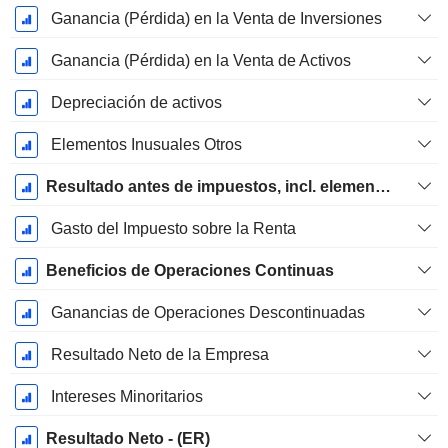
Ganancia (Pérdida) en la Venta de Inversiones
Ganancia (Pérdida) en la Venta de Activos
Depreciación de activos
Elementos Inusuales Otros
Resultado antes de impuestos, incl. elementos inusuales
Gasto del Impuesto sobre la Renta
Beneficios de Operaciones Continuas
Ganancias de Operaciones Descontinuadas
Resultado Neto de la Empresa
Intereses Minoritarios
Resultado Neto - (ER)