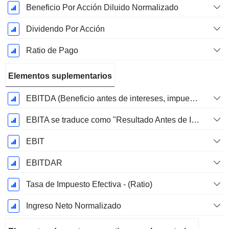
Beneficio Por Acción Diluido Normalizado
Dividendo Por Acción
Ratio de Pago
Elementos suplementarios
EBITDA (Beneficio antes de intereses, impuestos, depreciación y amortización)
EBITA se traduce como "Resultado Antes de Intereses, Impuestos y Amortizaciones" en español.
EBIT
EBITDAR
Tasa de Impuesto Efectiva - (Ratio)
Ingreso Neto Normalizado