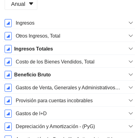
Anual
Período
Ingresos
fiscal:
Diciembre
Otros Ingresos, Total
Ingresos Totales
Costo de los Bienes Vendidos, Total
Beneficio Bruto
Gastos de Venta, Generales y Administrativos, Total
Provisión para cuentas incobrables
Gastos de I+D
Depreciación y Amortización - (PyG)