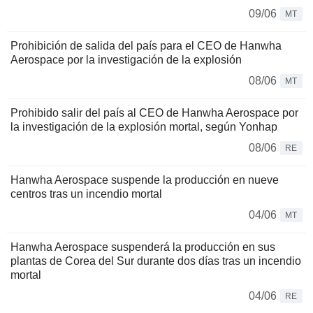
09/06
MT
Prohibición de salida del país para el CEO de Hanwha
Aerospace por la investigación de la explosión
08/06
MT
Prohibido salir del país al CEO de Hanwha Aerospace por
la investigación de la explosión mortal, según Yonhap
08/06
RE
Hanwha Aerospace suspende la producción en nueve
centros tras un incendio mortal
04/06
MT
Hanwha Aerospace suspenderá la producción en sus
plantas de Corea del Sur durante dos días tras un incendio
mortal
04/06
RE