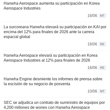
Hanwha Aerospace aumenta su participación en Korea
Aerospace Industries
16/06
MT
La surcoreana Hanwha elevará su participación en KAI por
encima del 12% para finales de 2026 ante la carrera
espacial global
16/06
RE
Hanwha Aerospace elevará su participación en Korea
Aerospace Industries al 12% para finales de 2026
16/06
RE
Hanwha Engine desmiente los informes de prensa sobre
la escisión de su negocio de posventa
10/06
MT
SEC se adjudica un contrato de suministro de equipos por
4,200 millones de wones con Hanwha Aerospace