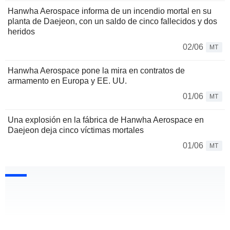
Hanwha Aerospace informa de un incendio mortal en su
planta de Daejeon, con un saldo de cinco fallecidos y dos
heridos
02/06
MT
Hanwha Aerospace pone la mira en contratos de
armamento en Europa y EE. UU.
01/06
MT
Una explosión en la fábrica de Hanwha Aerospace en
Daejeon deja cinco víctimas mortales
01/06
MT