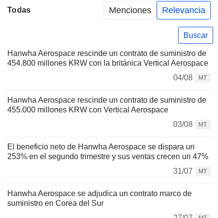
Menciones
Relevancia
Todas
Buscar
Hanwha Aerospace rescinde un contrato de suministro de
454.800 millones KRW con la británica Vertical Aerospace
04/08
MT
Hanwha Aerospace rescinde un contrato de suministro de
455.000 millones KRW con Vertical Aerospace
03/08
MT
El beneficio neto de Hanwha Aerospace se dispara un
253% en el segundo trimestre y sus ventas crecen un 47%
31/07
MT
Hanwha Aerospace se adjudica un contrato marco de
suministro en Corea del Sur
27/07