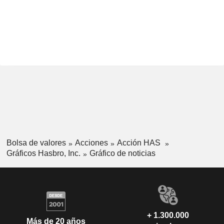
Bolsa de valores
Acciones
Acción HAS
Gráficos Hasbro, Inc.
Gráfico de noticias
+ 1.300.000
Más de 20 años