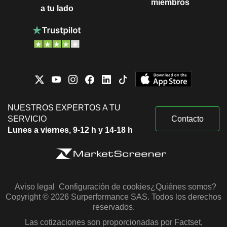
miembros
a tu lado
NUESTROS EXPERTOS A TU
SERVICIO
Contacto
Lunes a viernes, 9-12 h y 14-18 h
Aviso legal
Configuración de cookies
¿Quiénes somos?
Copyright © 2026 Surperformance SAS. Todos los derechos
reservados.
Las cotizaciones son proporcionadas por Factset,