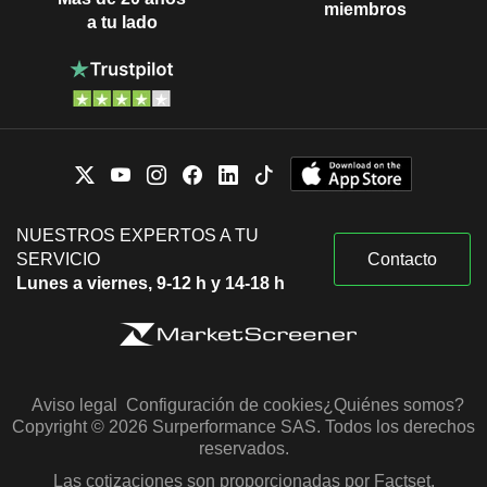
miembros
a tu lado
NUESTROS EXPERTOS A TU
SERVICIO
Contacto
Lunes a viernes, 9-12 h y 14-18 h
Aviso legal
Configuración de cookies
¿Quiénes somos?
Copyright © 2026 Surperformance SAS. Todos los derechos
reservados.
Las cotizaciones son proporcionadas por Factset,