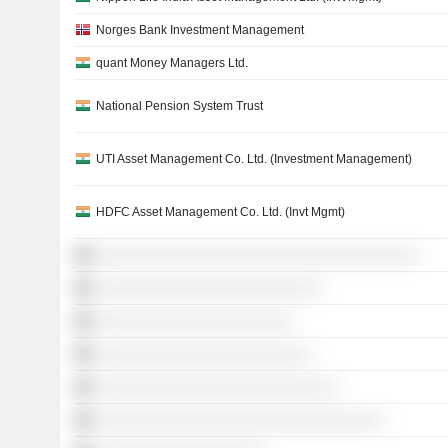
Norges Bank Investment Management
quant Money Managers Ltd.
National Pension System Trust
UTI Asset Management Co. Ltd. (Investment Management)
HDFC Asset Management Co. Ltd. (Invt Mgmt)
░░░░░░░░░░░░░░░░░░░░░░░░░░░░░░░░░░░░
░░░░░░░░░░░░░░░░░░░░░░░░░
░░░░░░░░░░░░░░░░░░░░░░
░░░░░░░░░░░░░░░░░░░░░░░░
░░░░░░░░░░░░░░░░░░░░░░░░░░░
░░░░░░░░░░░░░░░░░░░░░░░░░░░░░░░░