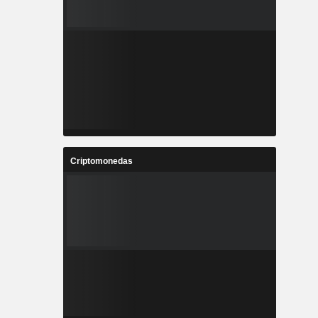
Criptomonedas