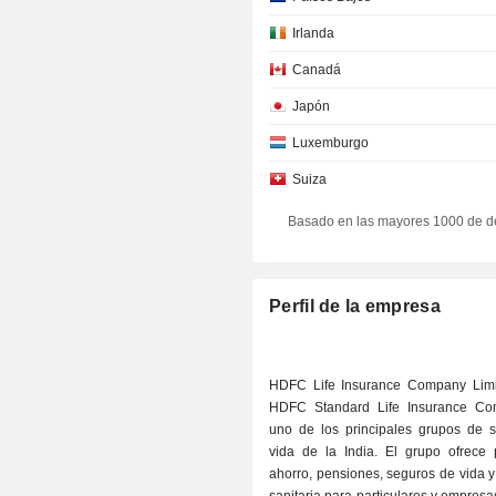
Irlanda
Canadá
Japón
Luxemburgo
Suiza
Basado en las mayores 1000 de d
Perfil de la empresa
HDFC Life Insurance Company Limi
HDFC Standard Life Insurance Co
uno de los principales grupos de 
vida de la India. El grupo ofrece 
ahorro, pensiones, seguros de vida y