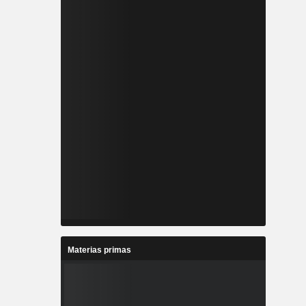
Materias primas