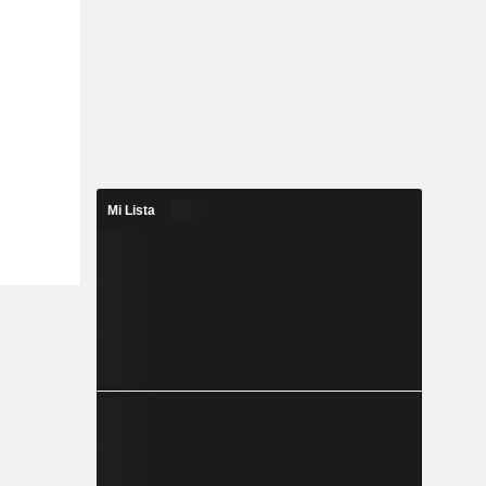
Mi Lista