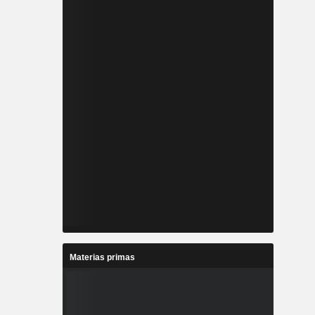
Materias primas