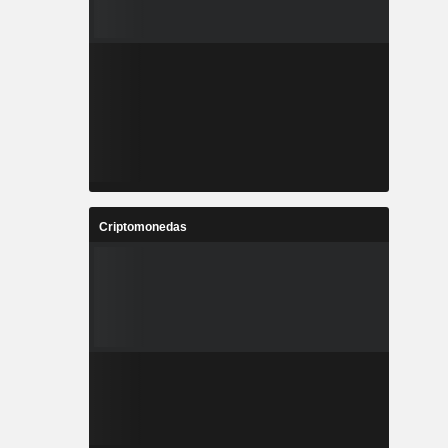
Criptomonedas