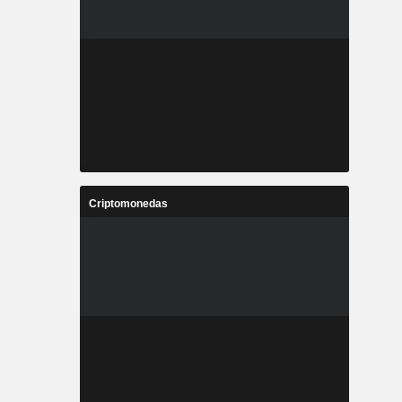
Criptomonedas