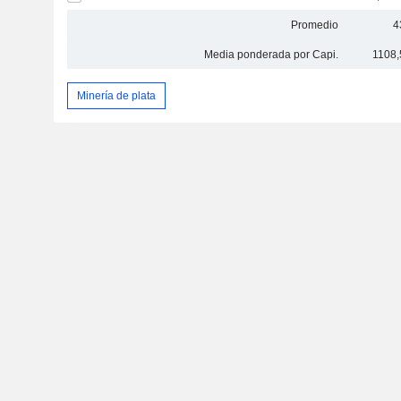
Promedio
4
Media ponderada por Capi.
1108,
Minería de plata