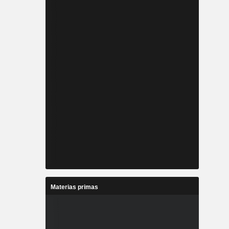
Materias primas