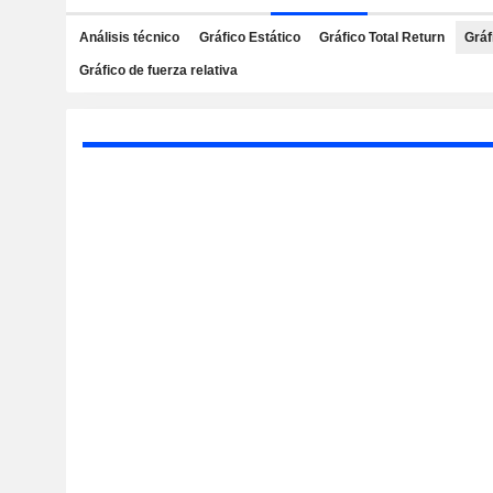
Análisis técnico
Gráfico Estático
Gráfico Total Return
Gráf
Gráfico de fuerza relativa