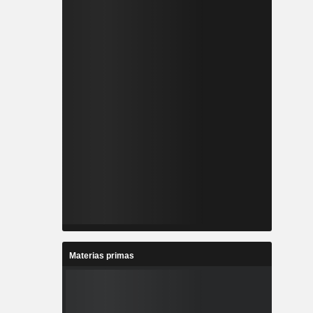
Materias primas