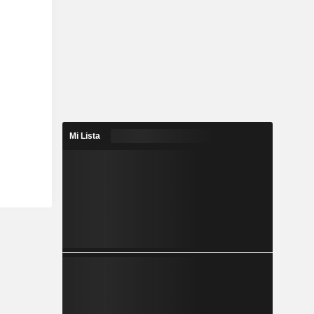
Mi Lista