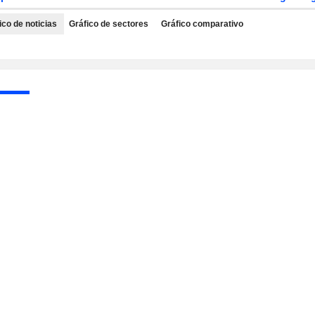
ico de noticias
Gráfico de sectores
Gráfico comparativo