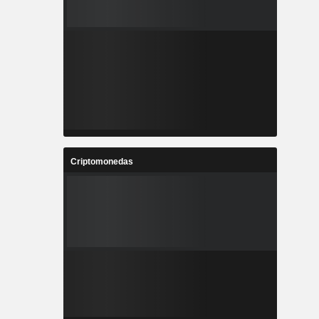
Criptomonedas