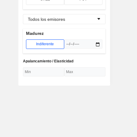
Todos los emisores
Madurez
Indiferente
Apalancamiento / Elasticidad