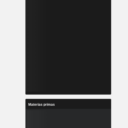
Materias primas