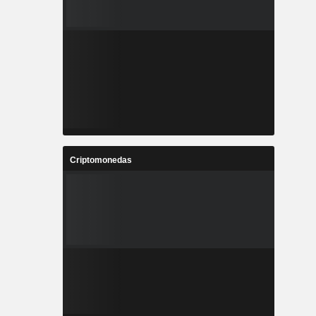
Criptomonedas