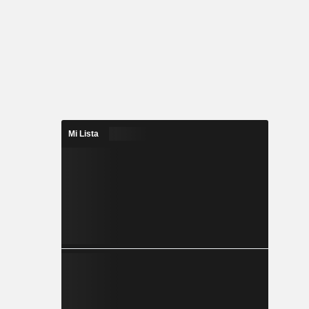
Mi Lista