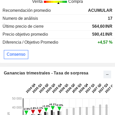
Venta
Compra
Recomendación promedio
ACUMULAR
Numero de análisis
17
Último precio de cierre
564,60
INR
Precio objetivo promedio
590,41
INR
Diferencia / Objetivo Promedio
+4,57 %
Consenso
Ganancias trimestrales - Tasa de sorpresa