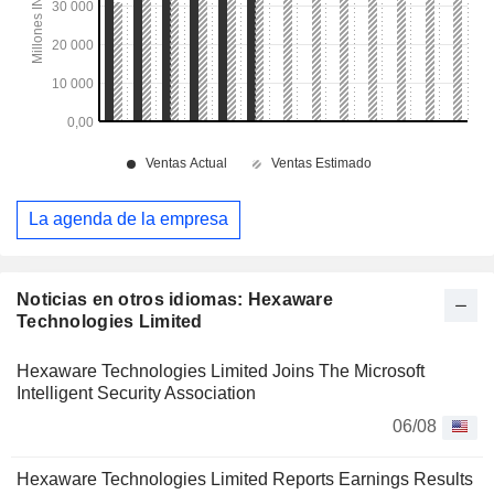
La agenda de la empresa
Noticias en otros idiomas: Hexaware
Technologies Limited
Hexaware Technologies Limited Joins The Microsoft
Intelligent Security Association
06/08
Hexaware Technologies Limited Reports Earnings Results