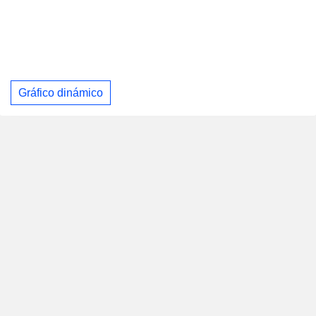
Gráfico dinámico