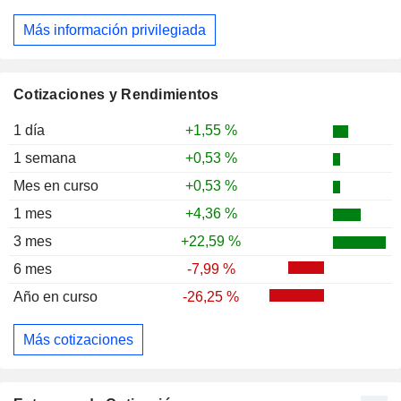
Más información privilegiada
Cotizaciones y Rendimientos
1 día
+1,55 %
1 semana
+0,53 %
Mes en curso
+0,53 %
1 mes
+4,36 %
3 mes
+22,59 %
6 mes
-7,99 %
Año en curso
-26,25 %
Más cotizaciones