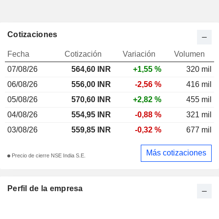
Cotizaciones
Fecha
Cotización
Variación
Volumen
07/08/26
564,60 INR
+1,55 %
320 mil
06/08/26
556,00 INR
-2,56 %
416 mil
05/08/26
570,60 INR
+2,82 %
455 mil
04/08/26
554,95 INR
-0,88 %
321 mil
03/08/26
559,85 INR
-0,32 %
677 mil
Más cotizaciones
Precio de cierre NSE India S.E.
Perfil de la empresa