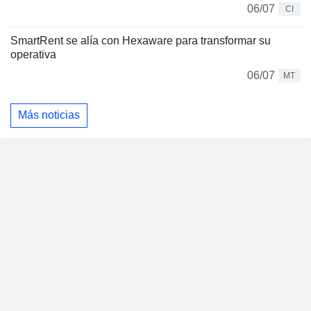
06/07
CI
SmartRent se alía con Hexaware para transformar su
operativa
06/07
MT
Más noticias