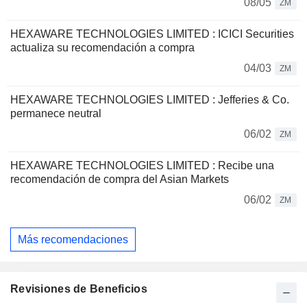
08/05
ZM
HEXAWARE TECHNOLOGIES LIMITED : ICICI Securities
actualiza su recomendación a compra
04/03
ZM
HEXAWARE TECHNOLOGIES LIMITED : Jefferies & Co.
permanece neutral
06/02
ZM
HEXAWARE TECHNOLOGIES LIMITED : Recibe una
recomendación de compra del Asian Markets
06/02
ZM
Más recomendaciones
Revisiones de Beneficios