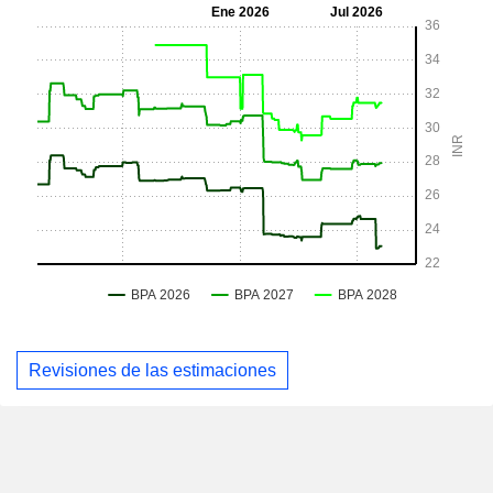
Revisiones de las estimaciones