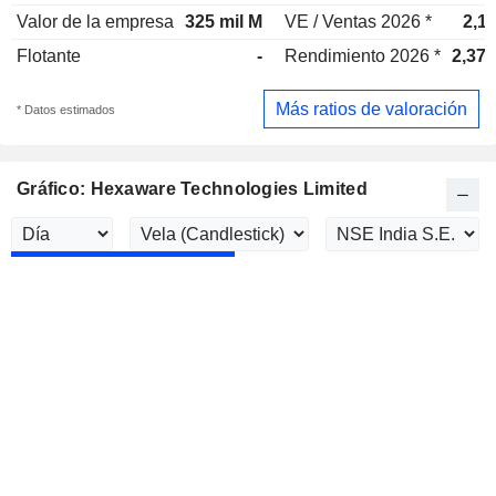
Valor de la empresa
325 mil M
VE / Ventas 2026 *
2,1
Flotante
-
Rendimiento 2026 *
2,37
Más ratios de valoración
* Datos estimados
Gráfico: Hexaware Technologies Limited