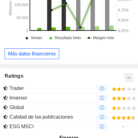
Más datos financieros
Ratings
Trader
Inversor
Global
Calidad de las publicaciones
ESG MSCI
-