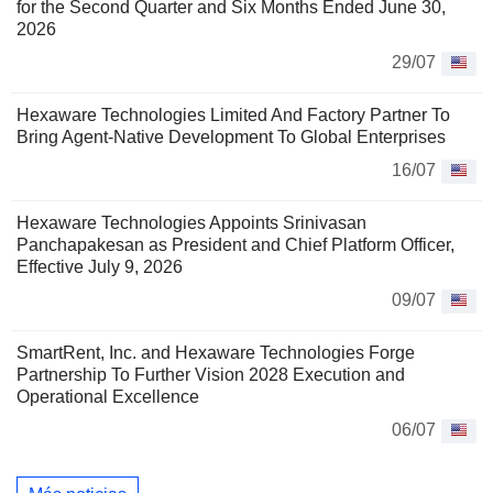
for the Second Quarter and Six Months Ended June 30,
2026
29/07
Hexaware Technologies Limited And Factory Partner To
Bring Agent-Native Development To Global Enterprises
16/07
Hexaware Technologies Appoints Srinivasan
Panchapakesan as President and Chief Platform Officer,
Effective July 9, 2026
09/07
SmartRent, Inc. and Hexaware Technologies Forge
Partnership To Further Vision 2028 Execution and
Operational Excellence
06/07