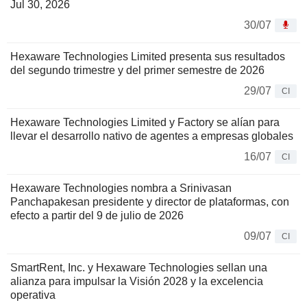
Jul 30, 2026
30/07
Hexaware Technologies Limited presenta sus resultados
del segundo trimestre y del primer semestre de 2026
29/07
CI
Hexaware Technologies Limited y Factory se alían para
llevar el desarrollo nativo de agentes a empresas globales
16/07
CI
Hexaware Technologies nombra a Srinivasan
Panchapakesan presidente y director de plataformas, con
efecto a partir del 9 de julio de 2026
09/07
CI
SmartRent, Inc. y Hexaware Technologies sellan una
alianza para impulsar la Visión 2028 y la excelencia
operativa