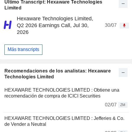
Último Transcript: Hexaware Technologies
Limited
Hexaware Technologies Limited,
Q2 2026 Earnings Call, Jul 30,
30/07
2026
Más transcripts
Recomendaciones de los analistas: Hexaware
Technologies Limited
HEXAWARE TECHNOLOGIES LIMITED : Obtiene una
recomendación de compra de ICICI Securities
02/07
ZM
HEXAWARE TECHNOLOGIES LIMITED : Jefferies & Co.
de Vender a Neutral