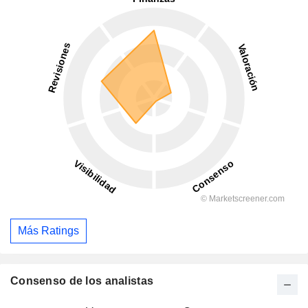
Más Ratings
Consenso de los analistas