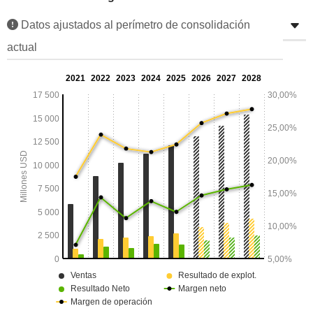
Datos ajustados al perímetro de consolidación
actual