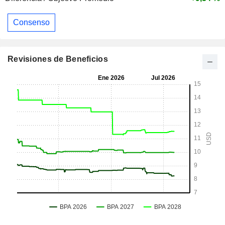
Consenso
Revisiones de Beneficios