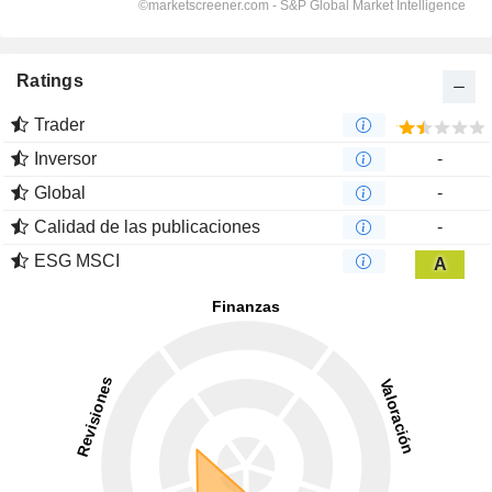
Ratings
Trader
Inversor
-
Global
-
Calidad de las publicaciones
-
ESG MSCI
A