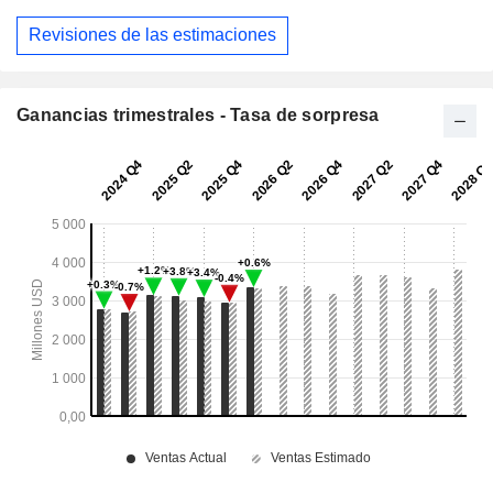
Revisiones de las estimaciones
Ganancias trimestrales - Tasa de sorpresa