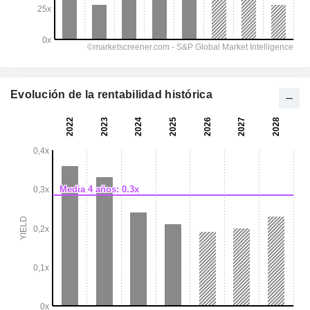
Evolución de la rentabilidad histórica