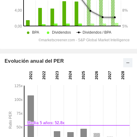
Evolución anual del PER