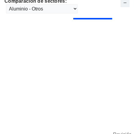
Comparación de sectores: