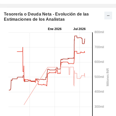
Tesorería o Deuda Neta - Evolución de las
Estimaciones de los Analistas