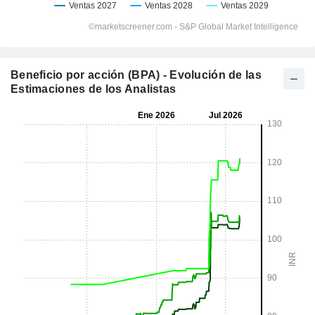
Beneficio por acción (BPA) - Evolución de las
Estimaciones de los Analistas