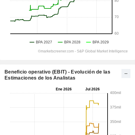
Beneficio operativo (EBIT) - Evolución de las
Estimaciones de los Analistas