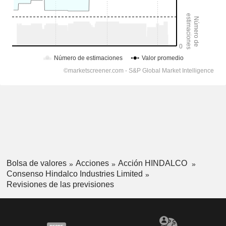
Bolsa de valores
Acciones
Acción HINDALCO
Consenso Hindalco Industries Limited
Revisiones de las previsiones