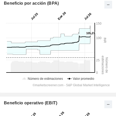
Beneficio por acción (BPA)
Beneficio operativo (EBIT)