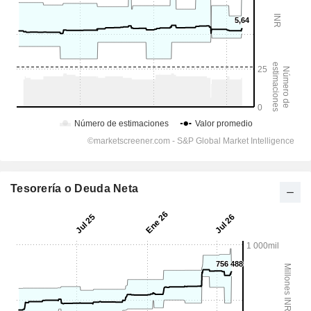
Tesorería o Deuda Neta