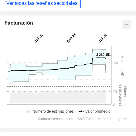
Ver todas las reseñas sectoriales
Facturación