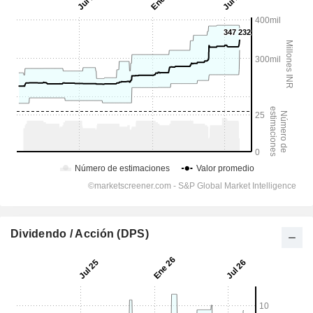
Dividendo / Acción (DPS)