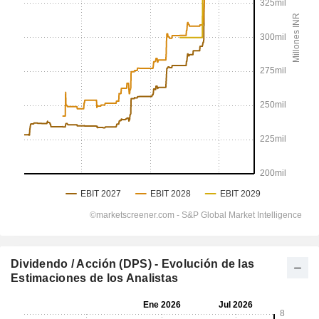
Dividendo / Acción (DPS) - Evolución de las
Estimaciones de los Analistas