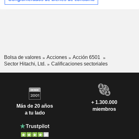
Bolsa de valores
Acciones
Acción 6501
Sector Hitachi, Ltd.
Calificaciones sectoriales
+ 1.300.000
Más de 20 años
miembros
a tu lado