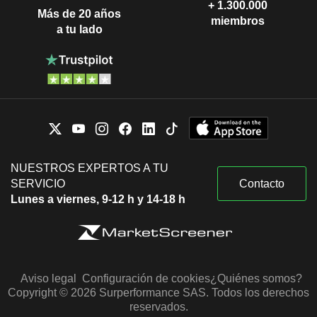
+ 1.300.000
Más de 20 años
miembros
a tu lado
NUESTROS EXPERTOS A TU
SERVICIO
Contacto
Lunes a viernes, 9-12 h y 14-18 h
Aviso legal
Configuración de cookies
¿Quiénes somos?
Copyright © 2026 Surperformance SAS. Todos los derechos
reservados.