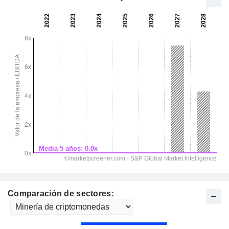
Comparación de sectores: