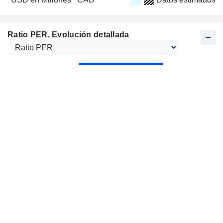
Ratio PER
, Evolución detallada