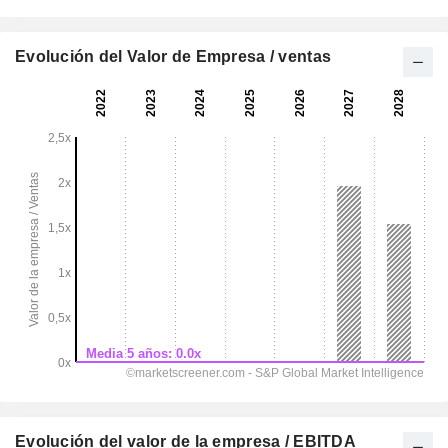
Evolución del Valor de Empresa / ventas
Evolución del valor de la empresa / EBITDA