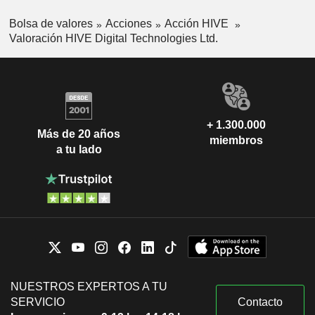
Bolsa de valores
Acciones
Acción HIVE
Valoración HIVE Digital Technologies Ltd.
+ 1.300.000
Más de 20 años
miembros
a tu lado
NUESTROS EXPERTOS A TU
SERVICIO
Contacto