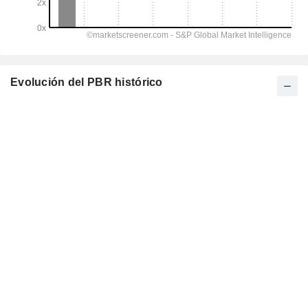
Evolución del PBR histórico