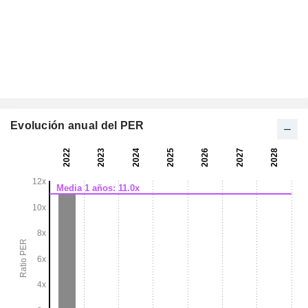
Evolución anual del PER