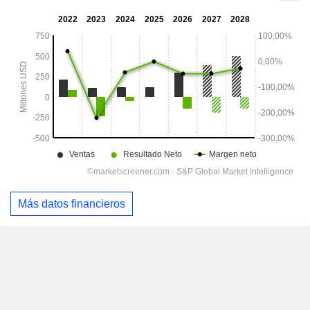
Más datos financieros