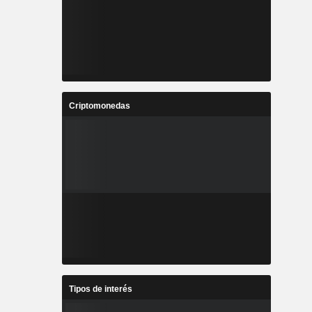
Criptomonedas
Tipos de interés