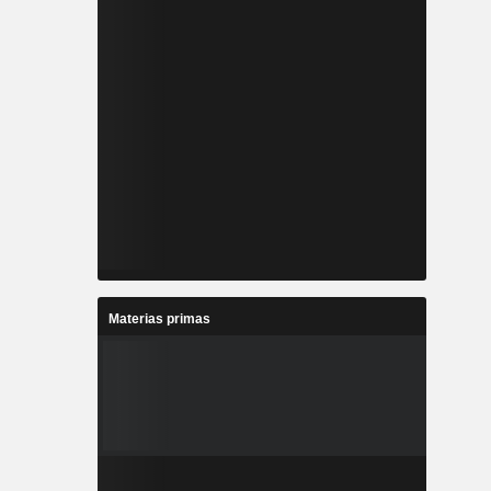
Materias primas