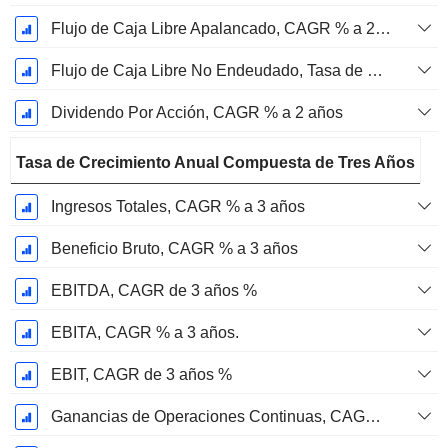
Flujo de Caja Libre Apalancado, CAGR % a 2 años
Flujo de Caja Libre No Endeudado, Tasa de Crecimiento Anual Compuesta de 2 Años %
Dividendo Por Acción, CAGR % a 2 años
Tasa de Crecimiento Anual Compuesta de Tres Años
Ingresos Totales, CAGR % a 3 años
Beneficio Bruto, CAGR % a 3 años
EBITDA, CAGR de 3 años %
EBITA, CAGR % a 3 años.
EBIT, CAGR de 3 años %
Ganancias de Operaciones Continuas, CAGR de 3 Años %