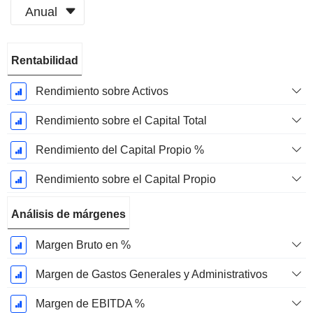
Anual
Período
Rentabilidad
fiscal:
Marzo
Rendimiento sobre Activos
Rendimiento sobre el Capital Total
Rendimiento del Capital Propio %
Rendimiento sobre el Capital Propio
Análisis de márgenes
Margen Bruto en %
Margen de Gastos Generales y Administrativos
Margen de EBITDA %