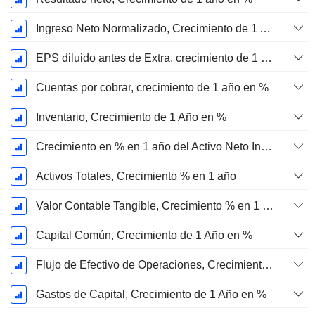
Ingreso Neto Normalizado, Crecimiento de 1 Año en %
EPS diluido antes de Extra, crecimiento de 1 año %
Cuentas por cobrar, crecimiento de 1 año en %
Inventario, Crecimiento de 1 Año en %
Crecimiento en % en 1 año del Activo Neto Inmovilizado Material
Activos Totales, Crecimiento % en 1 año
Valor Contable Tangible, Crecimiento % en 1 año
Capital Común, Crecimiento de 1 Año en %
Flujo de Efectivo de Operaciones, Crecimiento de 1 Año en %
Gastos de Capital, Crecimiento de 1 Año en %