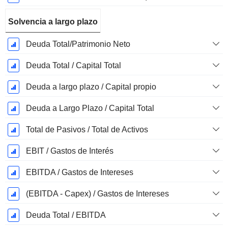
Solvencia a largo plazo
Deuda Total/Patrimonio Neto
Deuda Total / Capital Total
Deuda a largo plazo / Capital propio
Deuda a Largo Plazo / Capital Total
Total de Pasivos / Total de Activos
EBIT / Gastos de Interés
EBITDA / Gastos de Intereses
(EBITDA - Capex) / Gastos de Intereses
Deuda Total / EBITDA