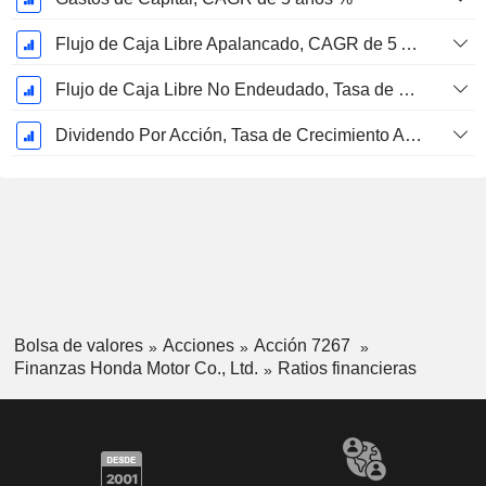
Flujo de Caja Libre Apalancado, CAGR de 5 Años %
Flujo de Caja Libre No Endeudado, Tasa de Crecimiento Anual Compuesto de 5 Años %
Dividendo Por Acción, Tasa de Crecimiento Anual Compuesto de 5 Años %
Bolsa de valores
Acciones
Acción 7267
Finanzas Honda Motor Co., Ltd.
Ratios financieras