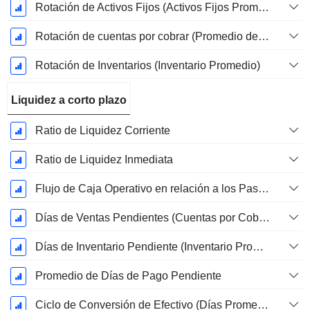
Rotación de Activos Fijos (Activos Fijos Promedio)
Rotación de cuentas por cobrar (Promedio de cuentas por cobrar)
Rotación de Inventarios (Inventario Promedio)
Liquidez a corto plazo
Ratio de Liquidez Corriente
Ratio de Liquidez Inmediata
Flujo de Caja Operativo en relación a los Pasivos Corrientes
Días de Ventas Pendientes (Cuentas por Cobrar Promedio)
Días de Inventario Pendiente (Inventario Promedio)
Promedio de Días de Pago Pendiente
Ciclo de Conversión de Efectivo (Días Promedio)