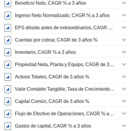
Beneficio Neto, CAGR % a 3 años
Ingreso Neto Normalizado, CAGR % a 3 años
EPS diluido antes de extraordinarios, CAGR de 3 años %
Cuentas por cobrar, CAGR de 3 años %
Inventario, CAGR % a 3 años
Propiedad Neta, Planta y Equipo, CAGR de 3 Años %
Activos Totales, CAGR de 3 años %
Valor Contable Tangible, Tasa de Crecimiento Anual Compuesta de 3 Años %
Capital Común, CAGR de 3 años %
Flujo de Efectivo de Operaciones, CAGR % a 3 años
Gastos de capital, CAGR % a 3 años