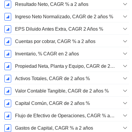
Resultado Neto, CAGR % a 2 años
Ingreso Neto Normalizado, CAGR de 2 años %
EPS Diluido Antes Extra, CAGR 2 Años %
Cuentas por cobrar, CAGR % a 2 años
Inventario, % CAGR en 2 años
Propiedad Neta, Planta y Equipo, CAGR de 2 años %
Activos Totales, CAGR de 2 años %
Valor Contable Tangible, CAGR de 2 años %
Capital Común, CAGR de 2 años %
Flujo de Efectivo de Operaciones, CAGR % a 2 años
Gastos de Capital, CAGR % a 2 años