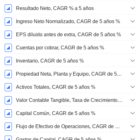
Resultado Neto, CAGR % a 5 años
Ingreso Neto Normalizado, CAGR de 5 años %
EPS diluido antes de extra, CAGR de 5 años %
Cuentas por cobrar, CAGR de 5 años %
Inventario, CAGR de 5 años %
Propiedad Neta, Planta y Equipo, CAGR de 5 años %
Activos Totales, CAGR de 5 años %
Valor Contable Tangible, Tasa de Crecimiento Anual Compuesta de 5 Años %
Capital Común, CAGR de 5 años %
Flujo de Efectivo de Operaciones, CAGR de 5 Años %
Gastos de Capital, CAGR de 5 años %