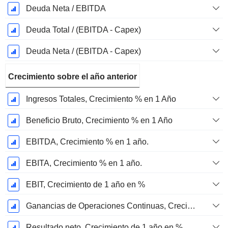
Deuda Neta / EBITDA
Deuda Total / (EBITDA - Capex)
Deuda Neta / (EBITDA - Capex)
Crecimiento sobre el año anterior
Ingresos Totales, Crecimiento % en 1 Año
Beneficio Bruto, Crecimiento % en 1 Año
EBITDA, Crecimiento % en 1 año.
EBITA, Crecimiento % en 1 año.
EBIT, Crecimiento de 1 año en %
Ganancias de Operaciones Continuas, Crecimiento de 1 Año en %
Resultado neto, Crecimiento de 1 año en %