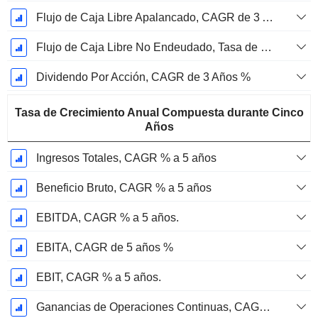
Flujo de Caja Libre Apalancado, CAGR de 3 Años %
Flujo de Caja Libre No Endeudado, Tasa de Crecimiento Anual Compuesta de 3 Años %
Dividendo Por Acción, CAGR de 3 Años %
Tasa de Crecimiento Anual Compuesta durante Cinco
Años
Ingresos Totales, CAGR % a 5 años
Beneficio Bruto, CAGR % a 5 años
EBITDA, CAGR % a 5 años.
EBITA, CAGR de 5 años %
EBIT, CAGR % a 5 años.
Ganancias de Operaciones Continuas, CAGR de 5 Años %