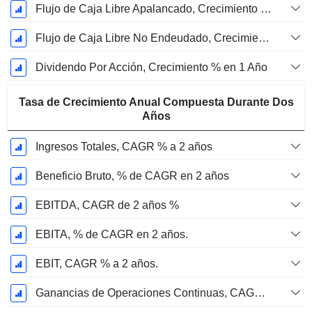
Flujo de Caja Libre Apalancado, Crecimiento de 1 Año %
Flujo de Caja Libre No Endeudado, Crecimiento de 1 Año %
Dividendo Por Acción, Crecimiento % en 1 Año
Tasa de Crecimiento Anual Compuesta Durante Dos
Años
Ingresos Totales, CAGR % a 2 años
Beneficio Bruto, % de CAGR en 2 años
EBITDA, CAGR de 2 años %
EBITA, % de CAGR en 2 años.
EBIT, CAGR % a 2 años.
Ganancias de Operaciones Continuas, CAGR % en 2 años