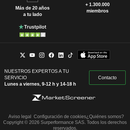
+ 1.300.000
Más de 20 años
miembros
a tu lado
NUESTROS EXPERTOS A TU
SERVICIO
Contacto
Lunes a viernes, 9-12 h y 14-18 h
Aviso legal
Configuración de cookies
¿Quiénes somos?
Copyright © 2026 Surperformance SAS. Todos los derechos
reservados.