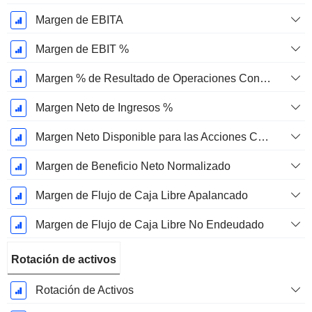
Margen de EBITA
Margen de EBIT %
Margen % de Resultado de Operaciones Continuas
Margen Neto de Ingresos %
Margen Neto Disponible para las Acciones Comunes %
Margen de Beneficio Neto Normalizado
Margen de Flujo de Caja Libre Apalancado
Margen de Flujo de Caja Libre No Endeudado
Rotación de activos
Rotación de Activos