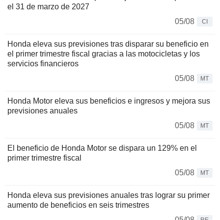
el 31 de marzo de 2027
05/08
CI
Honda eleva sus previsiones tras disparar su beneficio en
el primer trimestre fiscal gracias a las motocicletas y los
servicios financieros
05/08
MT
Honda Motor eleva sus beneficios e ingresos y mejora sus
previsiones anuales
05/08
MT
El beneficio de Honda Motor se dispara un 129% en el
primer trimestre fiscal
05/08
MT
Honda eleva sus previsiones anuales tras lograr su primer
aumento de beneficios en seis trimestres
05/08