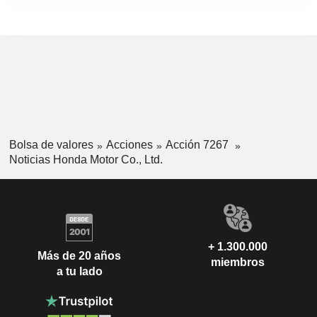
Bolsa de valores
Acciones
Acción 7267
Noticias Honda Motor Co., Ltd.
+ 1.300.000
Más de 20 años
miembros
a tu lado