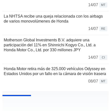
14/07
MT
La NHTSA recibe una queja relacionada con los airbags
de varios monovolúmenes de Honda
14/07
RE
Motherson Global Investments B.V. adquiere una
participación del 11% en Shinnichi Kogyo Co., Ltd. a
Honda Motor Co., Ltd. por 330 millones JPY
14/07
CI
Honda Motor retira más de 325.000 vehículos Odyssey en
Estados Unidos por un fallo en la cámara de visión trasera
08/07
MT