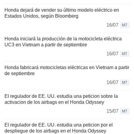
Honda dejará de vender su último modelo eléctrico en
Estados Unidos, según Bloomberg
16/07
MT
Honda iniciará la producción de la motocicleta eléctrica
UC3 en Vietnam a partir de septiembre
16/07
MT
Honda fabricará motocicletas eléctricas en Vietnam a partir
de septiembre
16/07
MT
El regulador de EE. UU. estudia una peticion sobre la
activacion de los airbags en el Honda Odyssey
15/07
MT
El regulador de EE. UU. estudia una peticion por el
despliegue de los airbags en el Honda Odyssey