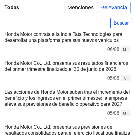
Menciones
Relevancia
Todas
Buscar
Honda Motor contrata a la india Tata Technologies para
desarrollar una plataforma para sus nuevos vehículos
06/08
MT
Honda Motor Co., Ltd. presenta sus resultados financieros
del primer trimestre finalizado el 30 de junio de 2026
05/08
CI
Las acciones de Honda Motor suben tras el incremento del
beneficio y los ingresos en el primer trimestre; la empresa
eleva sus previsiones de beneficio operativo para 2027
05/08
MT
Honda Motor Co., Ltd. presenta sus previsiones de
resultados consolidados para el ejercicio fiscal que finaliza