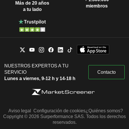
Más de 20 años
miembros
a tu lado
NUESTROS EXPERTOS A TU
SERVICIO
Contacto
Lunes a viernes, 9-12 h y 14-18 h
Aviso legal
Configuración de cookies
¿Quiénes somos?
Copyright © 2026 Surperformance SAS. Todos los derechos
reservados.