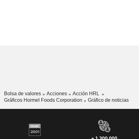
Bolsa de valores
Acciones
Acción HRL
Gráficos Hormel Foods Corporation
Gráfico de noticias
+ 1.300.000