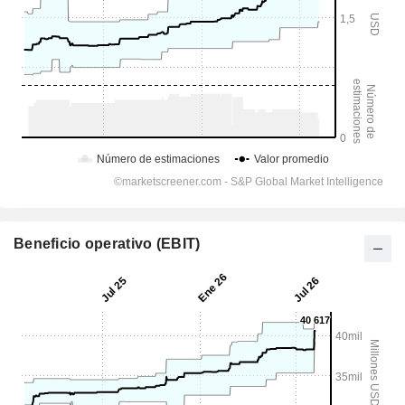
Beneficio operativo (EBIT)