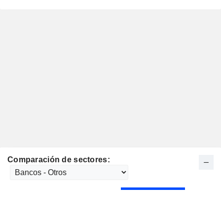
Comparación de sectores: