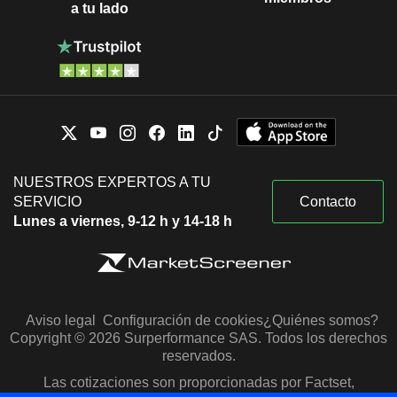
a tu lado
NUESTROS EXPERTOS A TU
SERVICIO
Contacto
Lunes a viernes, 9-12 h y 14-18 h
Aviso legal
Configuración de cookies
¿Quiénes somos?
Copyright © 2026 Surperformance SAS. Todos los derechos
reservados.
Las cotizaciones son proporcionadas por Factset,