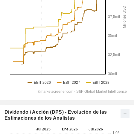
Dividendo / Acción (DPS) - Evolución de las
Estimaciones de los Analistas