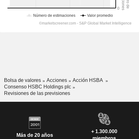
Bolsa de valores
Acciones
Acción HSBA
Consenso HSBC Holdings plc
Revisiones de las previsiones
+ 1.300.000
Más de 20 años
miembros