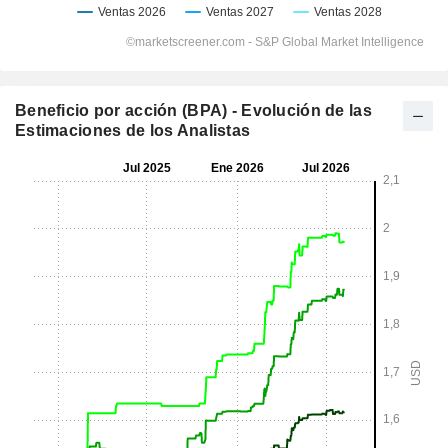
Beneficio por acción (BPA) - Evolución de las
Estimaciones de los Analistas