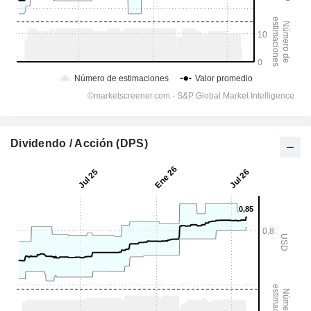
Dividendo / Acción (DPS)