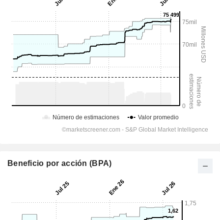
Beneficio por acción (BPA)