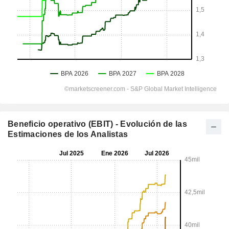
Beneficio operativo (EBIT) - Evolución de las
Estimaciones de los Analistas