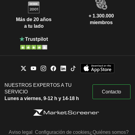
+ 1.300.000
Más de 20 años
miembros
a tu lado
NUESTROS EXPERTOS A TU
SERVICIO
Contacto
Lunes a viernes, 9-12 h y 14-18 h
Aviso legal
Configuración de cookies
¿Quiénes somos?