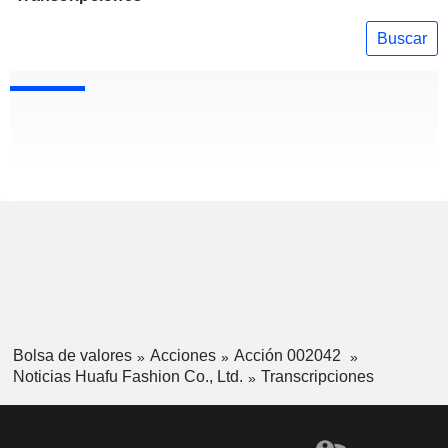
Buscar
Bolsa de valores
Acciones
Acción 002042
Noticias Huafu Fashion Co., Ltd.
Transcripciones