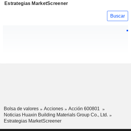
Estrategias MarketScreener
Buscar
Bolsa de valores
Acciones
Acción 600801
Noticias Huaxin Building Materials Group Co., Ltd.
Estrategias MarketScreener