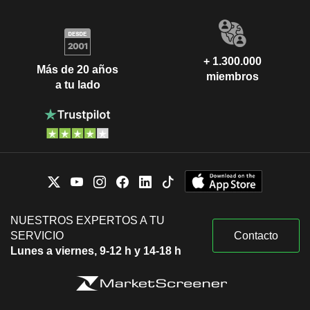
+ 1.300.000
Más de 20 años
miembros
a tu lado
NUESTROS EXPERTOS A TU
SERVICIO
Contacto
Lunes a viernes, 9-12 h y 14-18 h