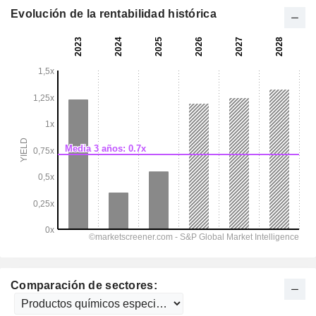
Evolución de la rentabilidad histórica
Comparación de sectores: