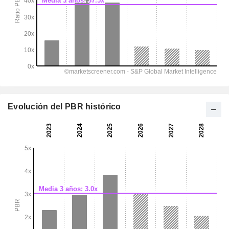
Evolución del PBR histórico