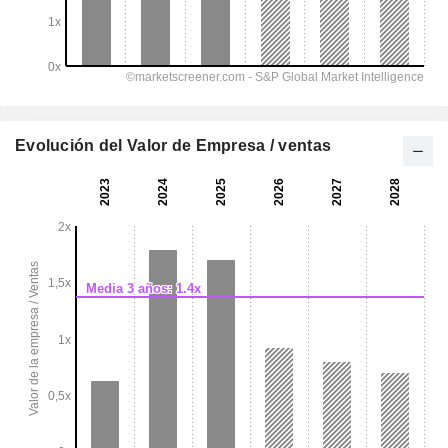
Evolución del Valor de Empresa / ventas