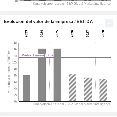
Evolución del valor de la empresa / EBITDA