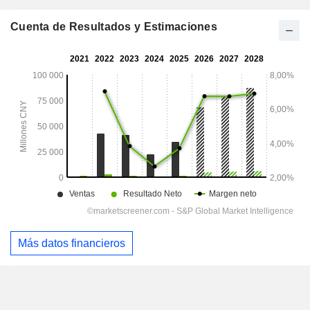
Cuenta de Resultados y Estimaciones
Más datos financieros