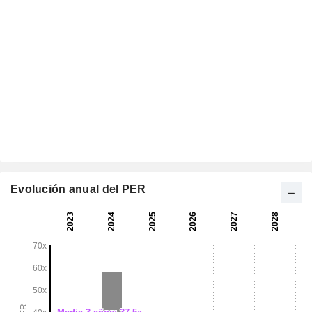
Evolución anual del PER