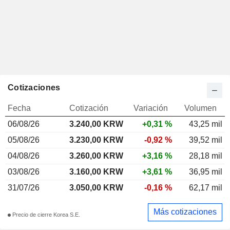
Cotizaciones
Fecha
Cotización
Variación
Volumen
06/08/26
3.240,00 KRW
+0,31 %
43,25 mil
05/08/26
3.230,00 KRW
-0,92 %
39,52 mil
04/08/26
3.260,00 KRW
+3,16 %
28,18 mil
03/08/26
3.160,00 KRW
+3,61 %
36,95 mil
31/07/26
3.050,00 KRW
-0,16 %
62,17 mil
Más cotizaciones
Precio de cierre Korea S.E.