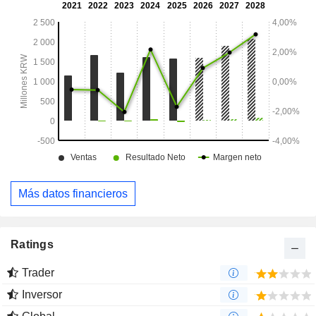
Más datos financieros
Ratings
Trader
Inversor