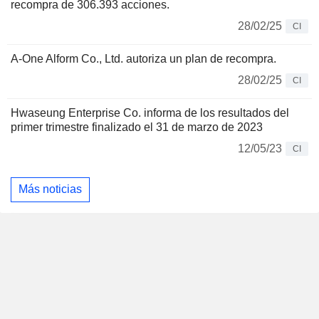
recompra de 306.393 acciones.
28/02/25
CI
A-One Alform Co., Ltd. autoriza un plan de recompra.
28/02/25
CI
Hwaseung Enterprise Co. informa de los resultados del
primer trimestre finalizado el 31 de marzo de 2023
12/05/23
CI
Más noticias