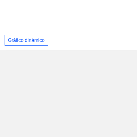
Gráfico dinámico