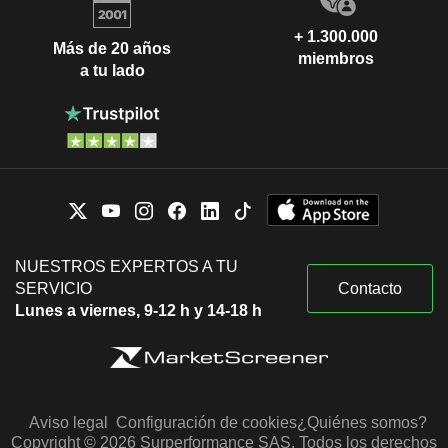
+ 1.300.000
Más de 20 años
miembros
a tu lado
NUESTROS EXPERTOS A TU
SERVICIO
Contacto
Lunes a viernes, 9-12 h y 14-18 h
Aviso legal
Configuración de cookies
¿Quiénes somos?
Copyright © 2026 Surperformance SAS. Todos los derechos