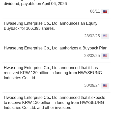
dividend, payable on April 06, 2026
06/11
Hwaseung Enterprise Co., Ltd. announces an Equity
Buyback for 306,393 shares.
28/02/25
Hwaseung Enterprise Co., Ltd. authorizes a Buyback Plan.
28/02/25
Hwaseung Enterprise Co., Ltd. announced that it has
received KRW 130 billion in funding from HWASEUNG
Industries Co.,Ltd.
30/09/24
Hwaseung Enterprise Co., Ltd. announced that it expects
to receive KRW 130 billion in funding from HWASEUNG
Industries Co.,Ltd. and other investors