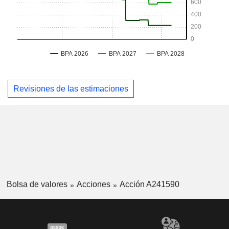
Revisiones de las estimaciones
Bolsa de valores
Acciones
Acción A241590