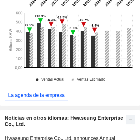
La agenda de la empresa
Noticias en otros idiomas: Hwaseung Enterprise
Co., Ltd.
Hwaseung Enterprise Co., Ltd. announces Annual