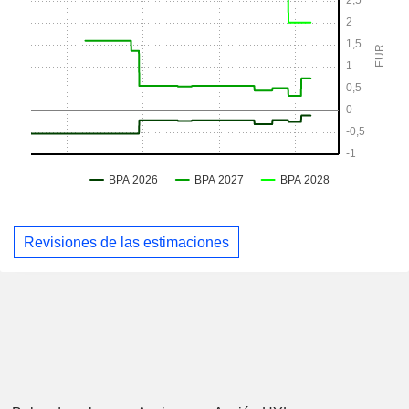
Revisiones de las estimaciones