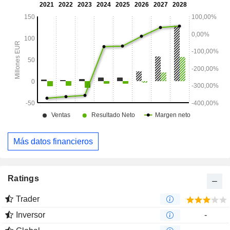
Más datos financieros
Ratings
Trader
Inversor
-