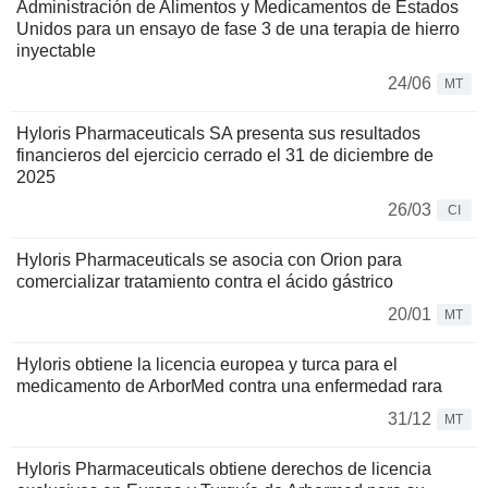
Administración de Alimentos y Medicamentos de Estados
Unidos para un ensayo de fase 3 de una terapia de hierro
inyectable
24/06
MT
Hyloris Pharmaceuticals SA presenta sus resultados
financieros del ejercicio cerrado el 31 de diciembre de
2025
26/03
CI
Hyloris Pharmaceuticals se asocia con Orion para
comercializar tratamiento contra el ácido gástrico
20/01
MT
Hyloris obtiene la licencia europea y turca para el
medicamento de ArborMed contra una enfermedad rara
31/12
MT
Hyloris Pharmaceuticals obtiene derechos de licencia