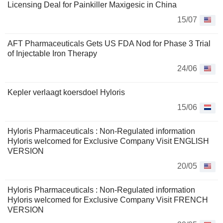
Licensing Deal for Painkiller Maxigesic in China
15/07
AFT Pharmaceuticals Gets US FDA Nod for Phase 3 Trial
of Injectable Iron Therapy
24/06
Kepler verlaagt koersdoel Hyloris
15/06
Hyloris Pharmaceuticals : Non-Regulated information
Hyloris welcomed for Exclusive Company Visit ENGLISH
VERSION
20/05
Hyloris Pharmaceuticals : Non-Regulated information
Hyloris welcomed for Exclusive Company Visit FRENCH
VERSION