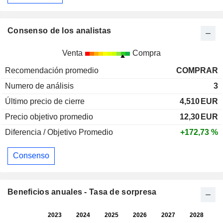
Consenso de los analistas
Venta
Compra
Recomendación promedio
COMPRAR
Numero de análisis
3
Último precio de cierre
4,510
EUR
Precio objetivo promedio
12,30
EUR
Diferencia / Objetivo Promedio
+172,73 %
Consenso
Beneficios anuales - Tasa de sorpresa