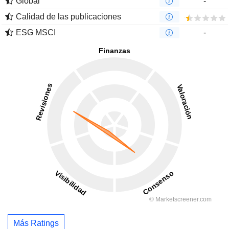
Global
-
Calidad de las publicaciones
ESG MSCI
-
Más Ratings