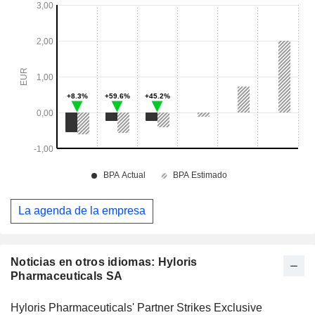
La agenda de la empresa
Noticias en otros idiomas: Hyloris
Pharmaceuticals SA
Hyloris Pharmaceuticals' Partner Strikes Exclusive