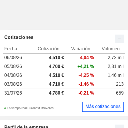
Cotizaciones
Fecha
Cotización
Variación
Volumen
06/08/26
4,510 €
-4,04 %
2,72 mil
05/08/26
4,700 €
+4,21 %
2,81 mil
04/08/26
4,510 €
-4,25 %
1,46 mil
03/08/26
4,710 €
-1,46 %
213
31/07/26
4,780 €
-0,21 %
659
Más cotizaciones
En tiempo real Euronext Bruxelles
Perfil de la empresa