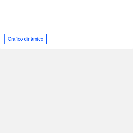
Gráfico dinámico