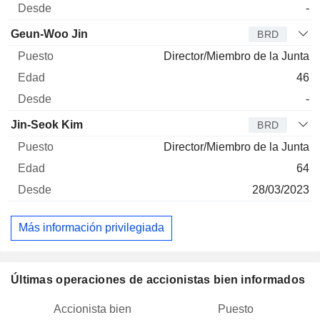
-
Geun-Woo Jin
BRD
Director/Miembro de la Junta
46
-
Jin-Seok Kim
BRD
Director/Miembro de la Junta
64
28/03/2023
Más información privilegiada
Últimas operaciones de accionistas bien informados
Accionista bien
Puesto