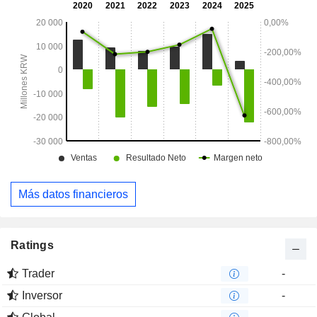
Más datos financieros
Ratings
Trader
-
Inversor
-