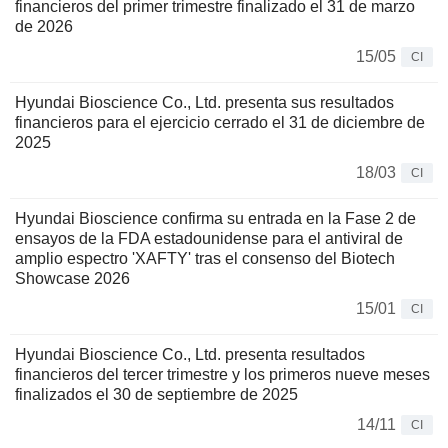
financieros del primer trimestre finalizado el 31 de marzo
de 2026
15/05
CI
Hyundai Bioscience Co., Ltd. presenta sus resultados
financieros para el ejercicio cerrado el 31 de diciembre de
2025
18/03
CI
Hyundai Bioscience confirma su entrada en la Fase 2 de
ensayos de la FDA estadounidense para el antiviral de
amplio espectro 'XAFTY' tras el consenso del Biotech
Showcase 2026
15/01
CI
Hyundai Bioscience Co., Ltd. presenta resultados
financieros del tercer trimestre y los primeros nueve meses
finalizados el 30 de septiembre de 2025
14/11
CI