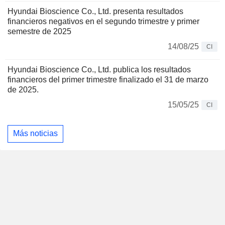
Hyundai Bioscience Co., Ltd. presenta resultados
financieros negativos en el segundo trimestre y primer
semestre de 2025
14/08/25
CI
Hyundai Bioscience Co., Ltd. publica los resultados
financieros del primer trimestre finalizado el 31 de marzo
de 2025.
15/05/25
CI
Más noticias