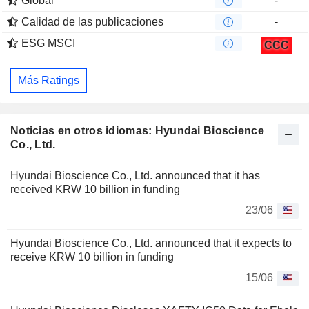
Global
-
Calidad de las publicaciones
-
ESG MSCI
CCC
Más Ratings
Noticias en otros idiomas: Hyundai Bioscience
Co., Ltd.
Hyundai Bioscience Co., Ltd. announced that it has
received KRW 10 billion in funding
23/06
Hyundai Bioscience Co., Ltd. announced that it expects to
receive KRW 10 billion in funding
15/06