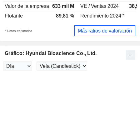
Valor de la empresa
633 mil M
VE / Ventas 2024
38,9
Flotante
89,81 %
Rendimiento 2024 *
Más ratios de valoración
* Datos estimados
Gráfico: Hyundai Bioscience Co., Ltd.