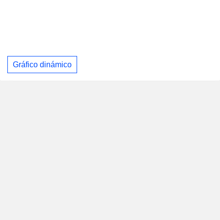
Gráfico dinámico