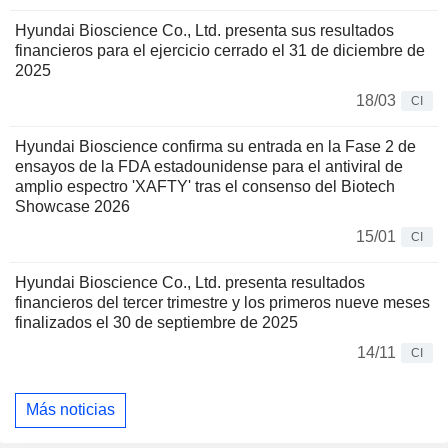
Hyundai Bioscience Co., Ltd. presenta sus resultados
financieros para el ejercicio cerrado el 31 de diciembre de
2025
18/03
CI
Hyundai Bioscience confirma su entrada en la Fase 2 de
ensayos de la FDA estadounidense para el antiviral de
amplio espectro 'XAFTY' tras el consenso del Biotech
Showcase 2026
15/01
CI
Hyundai Bioscience Co., Ltd. presenta resultados
financieros del tercer trimestre y los primeros nueve meses
finalizados el 30 de septiembre de 2025
14/11
CI
Más noticias