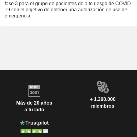
fase 3 para el grupo de pacientes de alto riesgo de COVID-
19 con el objetivo de obtener una autorización de uso de
emergencia
+ 1.300.000
Más de 20 años
miembros
a tu lado