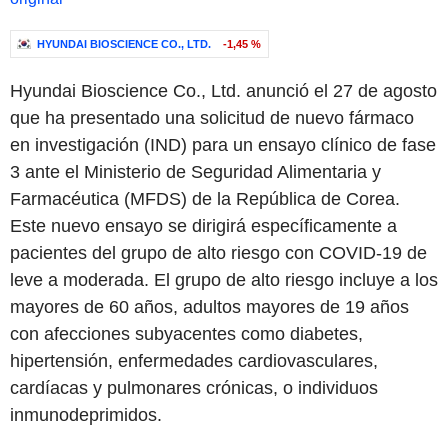
HYUNDAI BIOSCIENCE CO., LTD.
-1,45 %
Hyundai Bioscience Co., Ltd. anunció el 27 de agosto
que ha presentado una solicitud de nuevo fármaco
en investigación (IND) para un ensayo clínico de fase
3 ante el Ministerio de Seguridad Alimentaria y
Farmacéutica (MFDS) de la República de Corea.
Este nuevo ensayo se dirigirá específicamente a
pacientes del grupo de alto riesgo con COVID-19 de
leve a moderada. El grupo de alto riesgo incluye a los
mayores de 60 años, adultos mayores de 19 años
con afecciones subyacentes como diabetes,
hipertensión, enfermedades cardiovasculares,
cardíacas y pulmonares crónicas, o individuos
inmunodeprimidos.