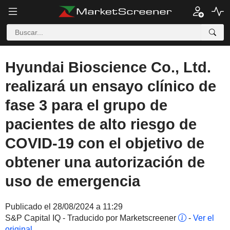
Hyundai Bioscience Co., Ltd.
realizará un ensayo clínico de
fase 3 para el grupo de
pacientes de alto riesgo de
COVID-19 con el objetivo de
obtener una autorización de
uso de emergencia
Publicado el 28/08/2024 a 11:29
S&P Capital IQ - Traducido por Marketscreener
-
Ver el
original