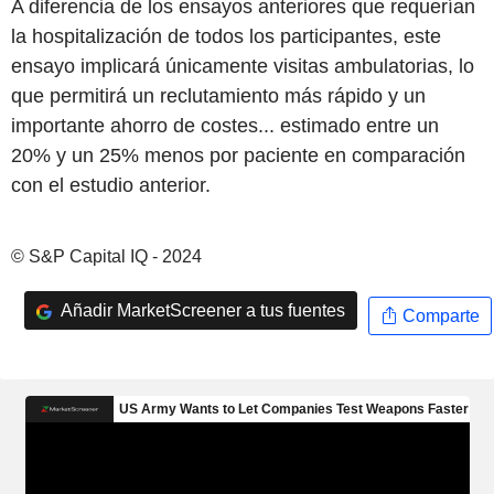
A diferencia de los ensayos anteriores que requerían
la hospitalización de todos los participantes, este
ensayo implicará únicamente visitas ambulatorias, lo
que permitirá un reclutamiento más rápido y un
importante ahorro de costes... estimado entre un
20% y un 25% menos por paciente en comparación
con el estudio anterior.
© S&P Capital IQ - 2024
Añadir MarketScreener a tus fuentes
Comparte