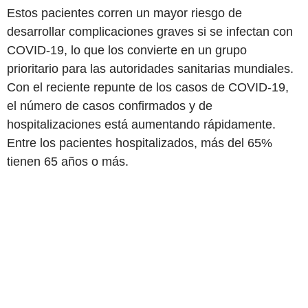
Estos pacientes corren un mayor riesgo de
desarrollar complicaciones graves si se infectan con
COVID-19, lo que los convierte en un grupo
prioritario para las autoridades sanitarias mundiales.
Con el reciente repunte de los casos de COVID-19,
el número de casos confirmados y de
hospitalizaciones está aumentando rápidamente.
Entre los pacientes hospitalizados, más del 65%
tienen 65 años o más.