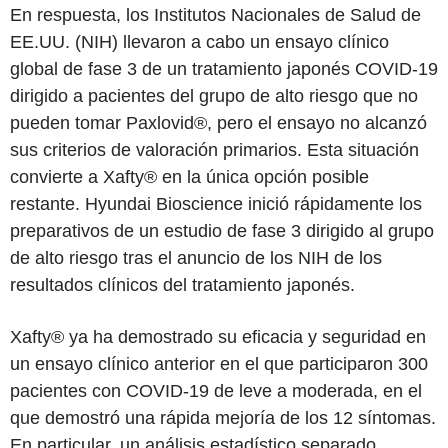
En respuesta, los Institutos Nacionales de Salud de
EE.UU. (NIH) llevaron a cabo un ensayo clínico
global de fase 3 de un tratamiento japonés COVID-19
dirigido a pacientes del grupo de alto riesgo que no
pueden tomar Paxlovid®, pero el ensayo no alcanzó
sus criterios de valoración primarios. Esta situación
convierte a Xafty® en la única opción posible
restante. Hyundai Bioscience inició rápidamente los
preparativos de un estudio de fase 3 dirigido al grupo
de alto riesgo tras el anuncio de los NIH de los
resultados clínicos del tratamiento japonés.
Xafty® ya ha demostrado su eficacia y seguridad en
un ensayo clínico anterior en el que participaron 300
pacientes con COVID-19 de leve a moderada, en el
que demostró una rápida mejoría de los 12 síntomas.
En particular, un análisis estadístico separado