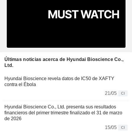
Últimas noticias acerca de Hyundai Bioscience Co.,
Ltd.
Hyundai Bioscience revela datos de IC50 de XAFTY
contra el Ébola
21/05
CI
Hyundai Bioscience Co., Ltd. presenta sus resultados
financieros del primer trimestre finalizado el 31 de marzo
de 2026
15/05
CI