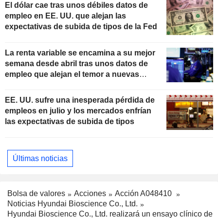
El dólar cae tras unos débiles datos de
empleo en EE. UU. que alejan las
expectativas de subida de tipos de la Fed
La renta variable se encamina a su mejor
semana desde abril tras unos datos de
empleo que alejan el temor a nuevas
subidas de tipos
EE. UU. sufre una inesperada pérdida de
empleos en julio y los mercados enfrían
las expectativas de subida de tipos
Últimas noticias
Bolsa de valores
Acciones
Acción A048410
Noticias Hyundai Bioscience Co., Ltd.
Hyundai Bioscience Co., Ltd. realizará un ensayo clínico de