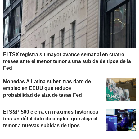
El TSX registra su mayor avance semanal en cuatro
meses ante el menor temor a una subida de tipos de la
Fed
Monedas A.Latina suben tras dato de
empleo en EEUU que reduce
probabilidad de alza de tasas Fed
El S&P 500 cierra en máximos históricos
tras un débil dato de empleo que aleja el
temor a nuevas subidas de tipos