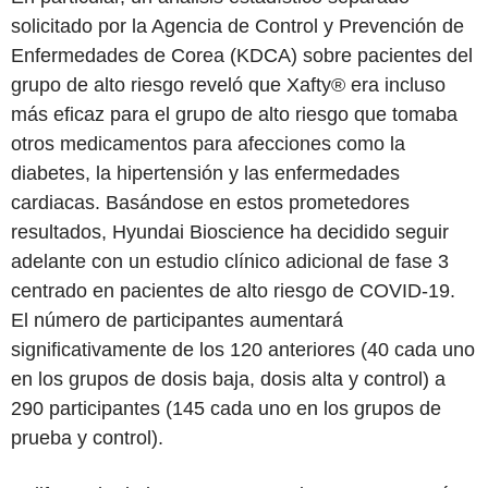
solicitado por la Agencia de Control y Prevención de
Enfermedades de Corea (KDCA) sobre pacientes del
grupo de alto riesgo reveló que Xafty® era incluso
más eficaz para el grupo de alto riesgo que tomaba
otros medicamentos para afecciones como la
diabetes, la hipertensión y las enfermedades
cardiacas. Basándose en estos prometedores
resultados, Hyundai Bioscience ha decidido seguir
adelante con un estudio clínico adicional de fase 3
centrado en pacientes de alto riesgo de COVID-19.
El número de participantes aumentará
significativamente de los 120 anteriores (40 cada uno
en los grupos de dosis baja, dosis alta y control) a
290 participantes (145 cada uno en los grupos de
prueba y control).