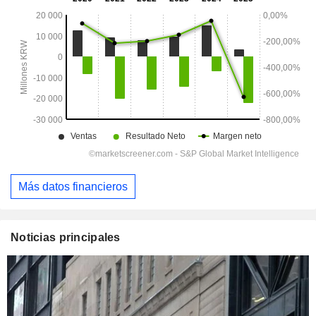
Más datos financieros
Noticias principales