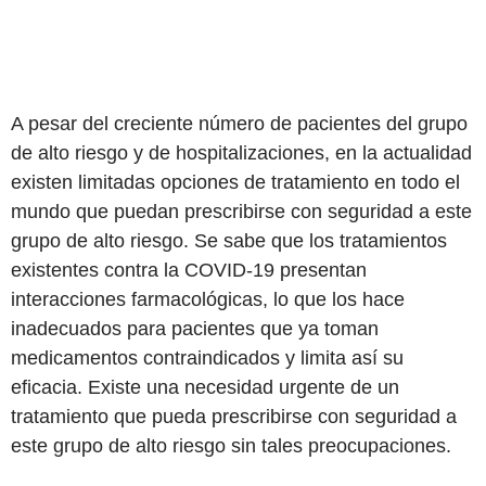
A pesar del creciente número de pacientes del grupo
de alto riesgo y de hospitalizaciones, en la actualidad
existen limitadas opciones de tratamiento en todo el
mundo que puedan prescribirse con seguridad a este
grupo de alto riesgo. Se sabe que los tratamientos
existentes contra la COVID-19 presentan
interacciones farmacológicas, lo que los hace
inadecuados para pacientes que ya toman
medicamentos contraindicados y limita así su
eficacia. Existe una necesidad urgente de un
tratamiento que pueda prescribirse con seguridad a
este grupo de alto riesgo sin tales preocupaciones.