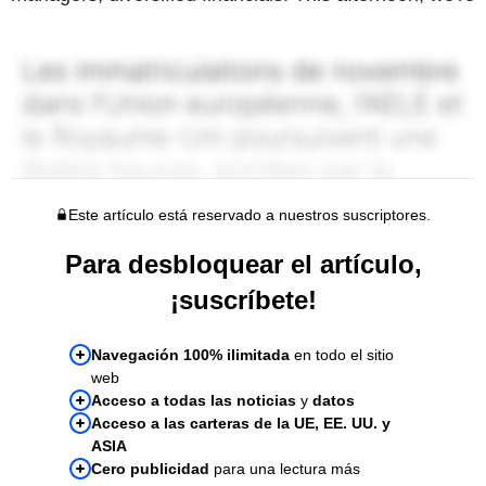
Este artículo está reservado a nuestros suscriptores.
Para desbloquear el artículo,
¡suscríbete!
Navegación 100% ilimitada
en todo el sitio
web
Acceso a todas las noticias
y
datos
Acceso a las carteras de la UE, EE. UU. y
ASIA
Cero publicidad
para una lectura más