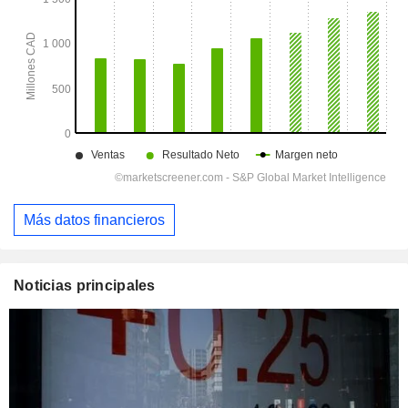
Más datos financieros
Noticias principales