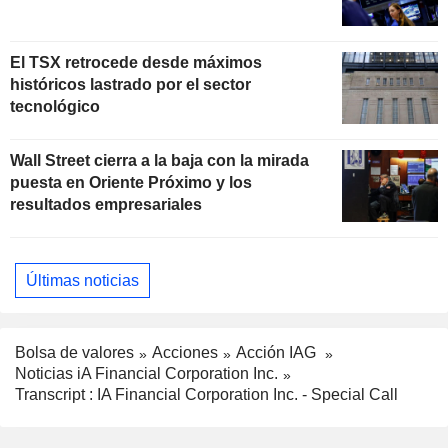
El TSX retrocede desde máximos
históricos lastrado por el sector
tecnológico
Wall Street cierra a la baja con la mirada
puesta en Oriente Próximo y los
resultados empresariales
Últimas noticias
Bolsa de valores
Acciones
Acción IAG
Noticias iA Financial Corporation Inc.
Transcript : IA Financial Corporation Inc. - Special Call