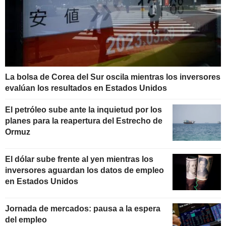
La bolsa de Corea del Sur oscila mientras los inversores
evalúan los resultados en Estados Unidos
El petróleo sube ante la inquietud por los
planes para la reapertura del Estrecho de
Ormuz
El dólar sube frente al yen mientras los
inversores aguardan los datos de empleo
en Estados Unidos
Jornada de mercados: pausa a la espera
del empleo