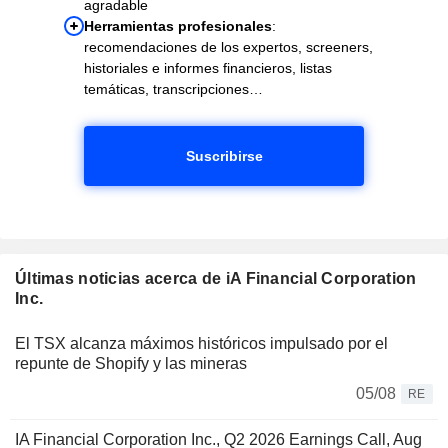
agradable
Herramientas profesionales
:
recomendaciones de los expertos, screeners,
historiales e informes financieros, listas
temáticas, transcripciones…
Suscribirse
Últimas noticias acerca de iA Financial Corporation
Inc.
El TSX alcanza máximos históricos impulsado por el
repunte de Shopify y las mineras
05/08
RE
IA Financial Corporation Inc., Q2 2026 Earnings Call, Aug