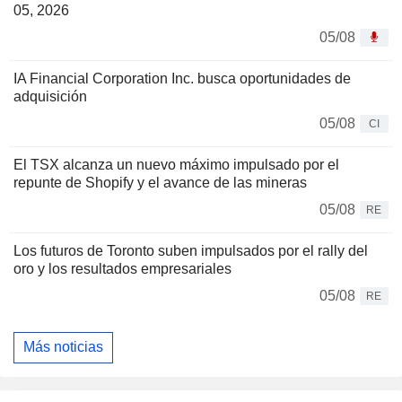
05, 2026
05/08
IA Financial Corporation Inc. busca oportunidades de
adquisición
05/08
CI
El TSX alcanza un nuevo máximo impulsado por el
repunte de Shopify y el avance de las mineras
05/08
RE
Los futuros de Toronto suben impulsados por el rally del
oro y los resultados empresariales
05/08
RE
Más noticias