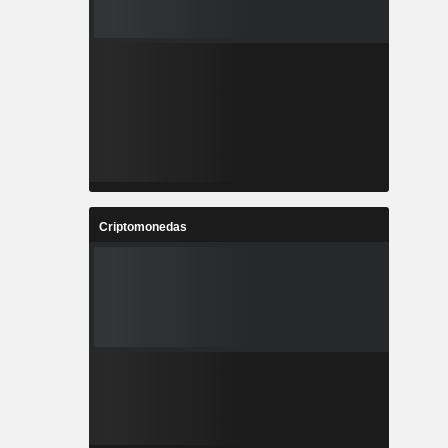
Criptomonedas