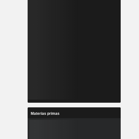
Materias primas