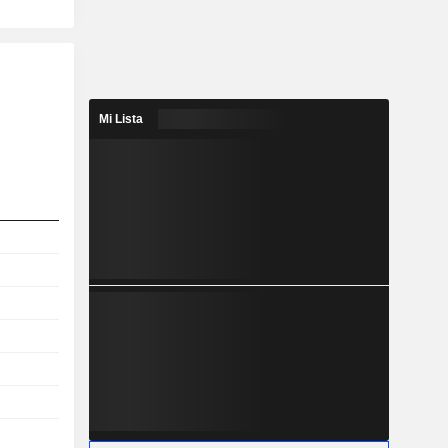
Mi Lista