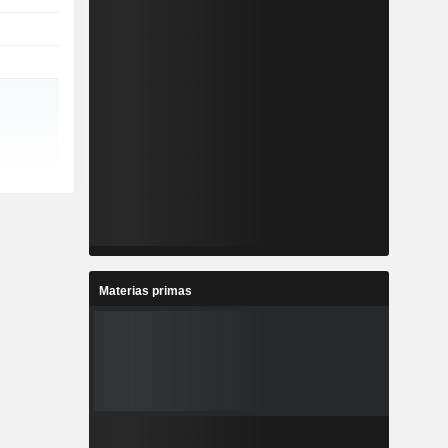
Materias primas