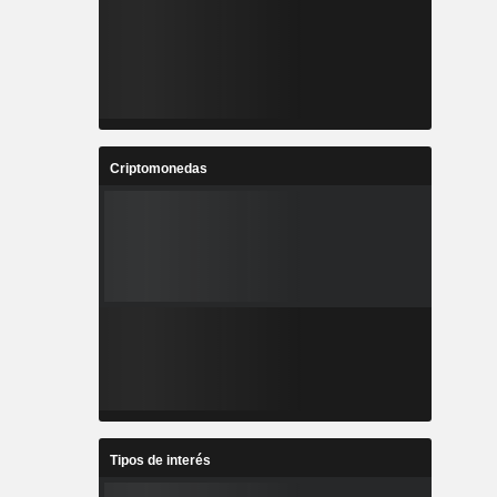
Criptomonedas
Tipos de interés