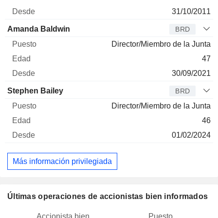
31/10/2011
Amanda Baldwin
BRD
Director/Miembro de la Junta
47
30/09/2021
Stephen Bailey
BRD
Director/Miembro de la Junta
46
01/02/2024
Más información privilegiada
Últimas operaciones de accionistas bien informados
Accionista bien
Puesto