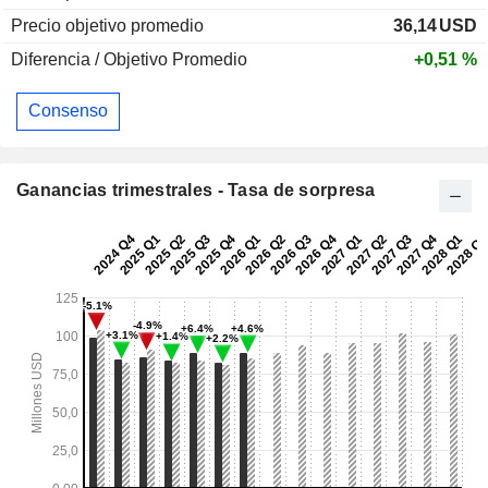
Precio objetivo promedio
36,14
USD
Diferencia / Objetivo Promedio
+0,51 %
Consenso
Ganancias trimestrales - Tasa de sorpresa