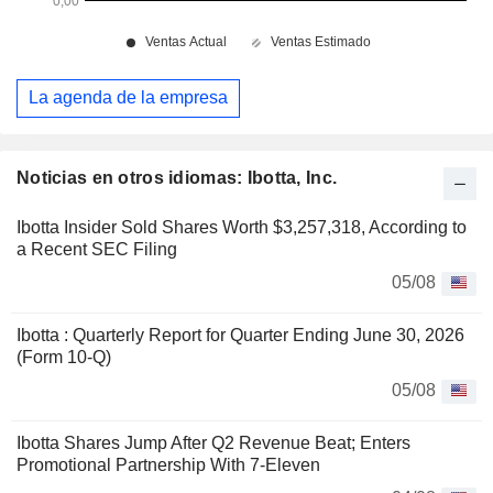
La agenda de la empresa
Noticias en otros idiomas: Ibotta, Inc.
Ibotta Insider Sold Shares Worth $3,257,318, According to
a Recent SEC Filing
05/08
Ibotta : Quarterly Report for Quarter Ending June 30, 2026
(Form 10-Q)
05/08
Ibotta Shares Jump After Q2 Revenue Beat; Enters
Promotional Partnership With 7-Eleven