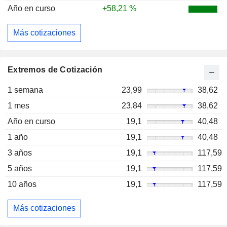
Año en curso
+58,21 %
Más cotizaciones
Extremos de Cotización
1 semana
23,99
38,62
1 mes
23,84
38,62
Año en curso
19,1
40,48
1 año
19,1
40,48
3 años
19,1
117,59
5 años
19,1
117,59
10 años
19,1
117,59
Más cotizaciones