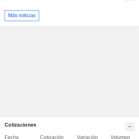
Más noticias
Cotizaciones
Fecha
Cotización
Variación
Volumen