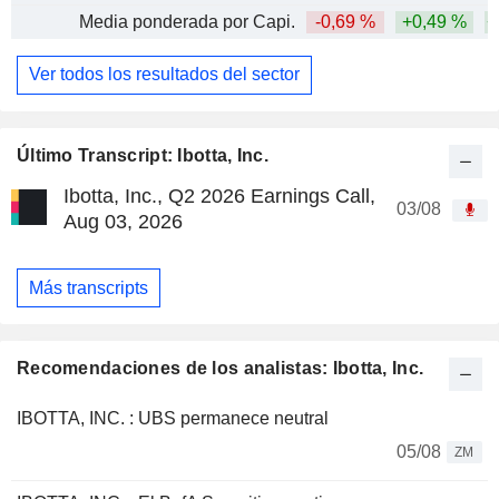
Media ponderada por Capi.
-0,69 %
+0,49 %
+
Ver todos los resultados del sector
Último Transcript: Ibotta, Inc.
Ibotta, Inc., Q2 2026 Earnings Call,
03/08
Aug 03, 2026
Más transcripts
Recomendaciones de los analistas: Ibotta, Inc.
IBOTTA, INC. : UBS permanece neutral
05/08
ZM