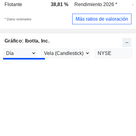
Flotante
38,81 %
Rendimiento 2026 *
-
Más ratios de valoración
* Datos estimados
Gráfico: Ibotta, Inc.