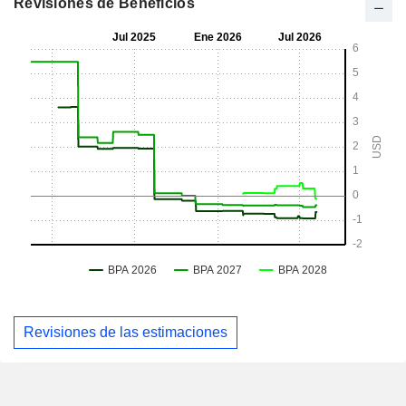
Revisiones de Beneficios
Revisiones de las estimaciones