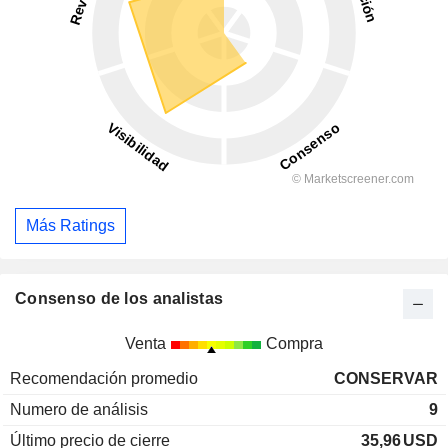
Más Ratings
Consenso de los analistas
Venta
Compra
Recomendación promedio
CONSERVAR
Numero de análisis
9
Último precio de cierre
35,96
USD