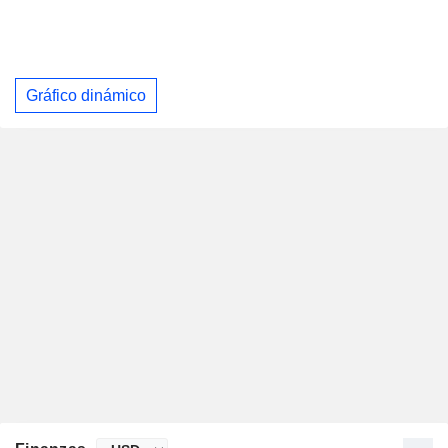
Gráfico dinámico