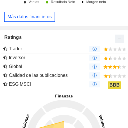
Más datos financieros
Ratings
Trader
Inversor
Global
Calidad de las publicaciones
ESG MSCI
BBB