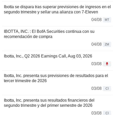
Ibotta se dispara tras superar previsiones de ingresos en el
segundo trimestre y sellar una alianza con 7-Eleven
04/08
MT
IBOTTA, INC. : El BofA Securities continua con su
recomendación de compra
04/08
ZM
Ibotta, Inc., Q2 2026 Earnings Call, Aug 03, 2026
03/08
Ibotta, Inc. presenta sus previsiones de resultados para el
tercer trimestre de 2026
03/08
CI
Ibotta, Inc. presenta sus resultados financieros del
segundo trimestre y del primer semestre de 2026
03/08
CI