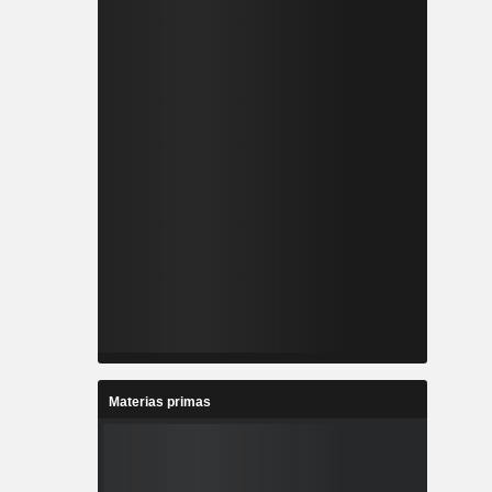
Materias primas