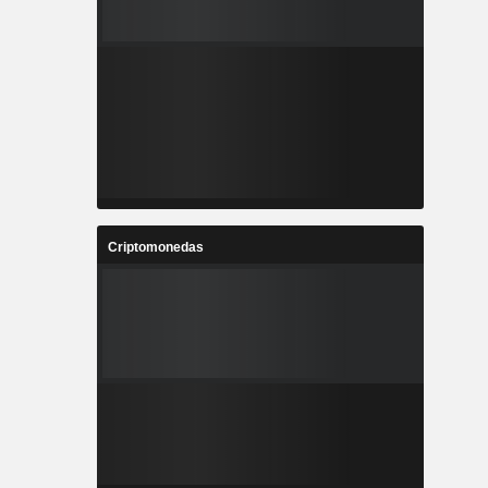
Criptomonedas