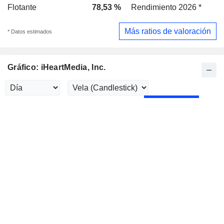
Flotante
78,53 %
Rendimiento 2026 *
Más ratios de valoración
* Datos estimados
Gráfico: iHeartMedia, Inc.