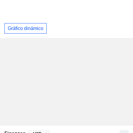
Gráfico dinámico