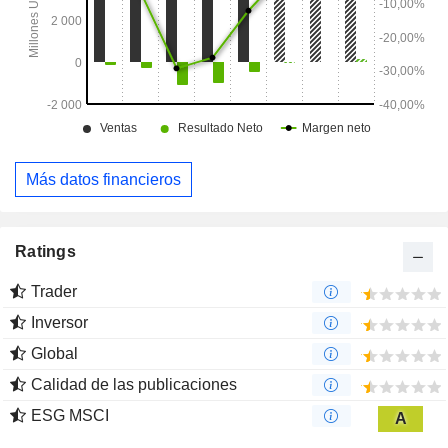
Más datos financieros
Ratings
Trader
Inversor
Global
Calidad de las publicaciones
ESG MSCI
A