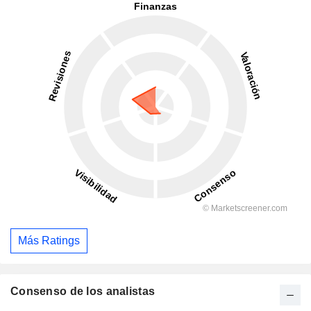
Más Ratings
Consenso de los analistas