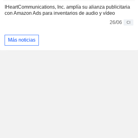
IHeartCommunications, Inc. amplía su alianza publicitaria
con Amazon Ads para inventarios de audio y vídeo
26/06
CI
Más noticias