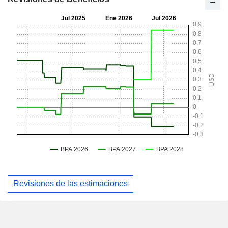
Revisiones de las estimaciones