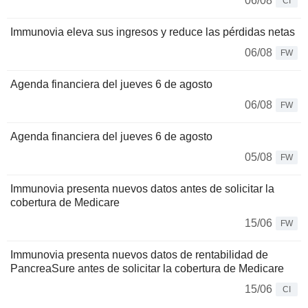
06/08
CI
Immunovia eleva sus ingresos y reduce las pérdidas netas
06/08
FW
Agenda financiera del jueves 6 de agosto
06/08
FW
Agenda financiera del jueves 6 de agosto
05/08
FW
Immunovia presenta nuevos datos antes de solicitar la
cobertura de Medicare
15/06
FW
Immunovia presenta nuevos datos de rentabilidad de
PancreaSure antes de solicitar la cobertura de Medicare
15/06
CI