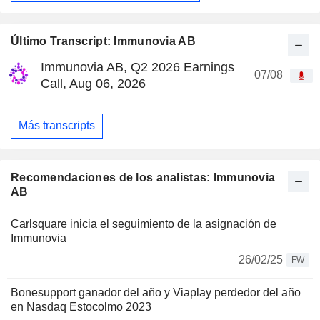
Último Transcript: Immunovia AB
Immunovia AB, Q2 2026 Earnings
07/08
Call, Aug 06, 2026
Más transcripts
Recomendaciones de los analistas: Immunovia
AB
Carlsquare inicia el seguimiento de la asignación de
Immunovia
26/02/25
FW
Bonesupport ganador del año y Viaplay perdedor del año
en Nasdaq Estocolmo 2023