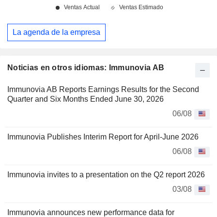
La agenda de la empresa
Noticias en otros idiomas: Immunovia AB
Immunovia AB Reports Earnings Results for the Second
Quarter and Six Months Ended June 30, 2026
06/08
Immunovia Publishes Interim Report for April-June 2026
06/08
Immunovia invites to a presentation on the Q2 report 2026
03/08
Immunovia announces new performance data for