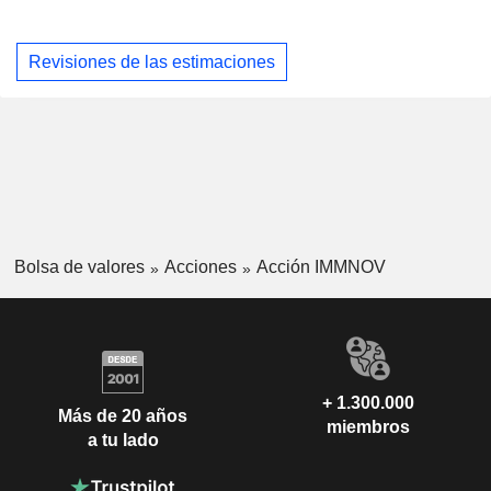
Revisiones de las estimaciones
Bolsa de valores
Acciones
Acción IMMNOV
+ 1.300.000
Más de 20 años
miembros
a tu lado