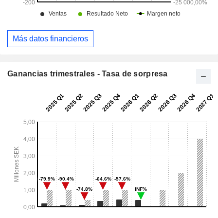
Más datos financieros
Ganancias trimestrales - Tasa de sorpresa