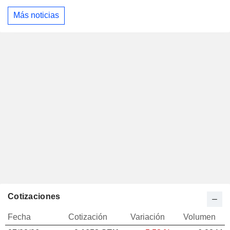
Más noticias
Cotizaciones
Fecha
Cotización
Variación
Volumen