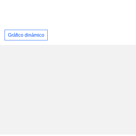
Gráfico dinámico