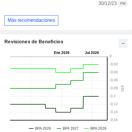
30/12/23
FW
Más recomendaciones
Revisiones de Beneficios