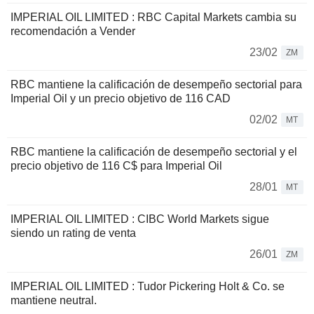
IMPERIAL OIL LIMITED : RBC Capital Markets cambia su
recomendación a Vender
23/02
ZM
RBC mantiene la calificación de desempeño sectorial para
Imperial Oil y un precio objetivo de 116 CAD
02/02
MT
RBC mantiene la calificación de desempeño sectorial y el
precio objetivo de 116 C$ para Imperial Oil
28/01
MT
IMPERIAL OIL LIMITED : CIBC World Markets sigue
siendo un rating de venta
26/01
ZM
IMPERIAL OIL LIMITED : Tudor Pickering Holt & Co. se
mantiene neutral.