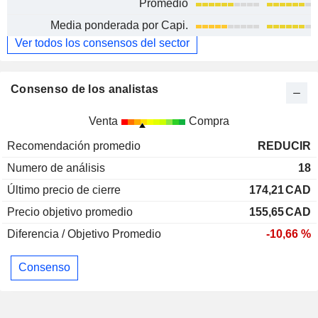
Promedio
Media ponderada por Capi.
Ver todos los consensos del sector
Consenso de los analistas
Venta
Compra
Recomendación promedio
REDUCIR
Numero de análisis
18
Último precio de cierre
174,21
CAD
Precio objetivo promedio
155,65
CAD
Diferencia / Objetivo Promedio
-10,66 %
Consenso