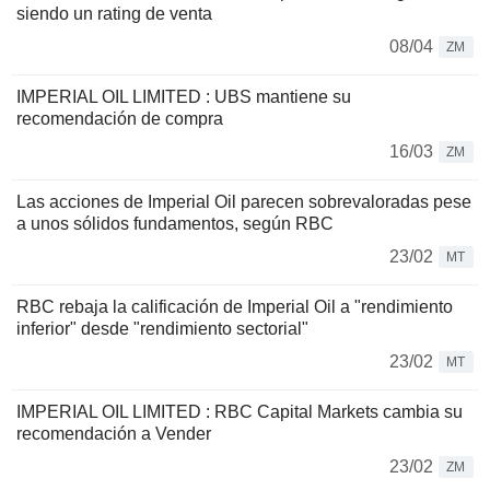
siendo un rating de venta
08/04
ZM
IMPERIAL OIL LIMITED : UBS mantiene su
recomendación de compra
16/03
ZM
Las acciones de Imperial Oil parecen sobrevaloradas pese
a unos sólidos fundamentos, según RBC
23/02
MT
RBC rebaja la calificación de Imperial Oil a "rendimiento
inferior" desde "rendimiento sectorial"
23/02
MT
IMPERIAL OIL LIMITED : RBC Capital Markets cambia su
recomendación a Vender
23/02
ZM