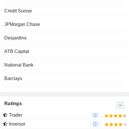
Credit Suisse
JPMorgan Chase
Desjardins
ATB Capital
National Bank
Barclays
Ratings
Trader
Inversor