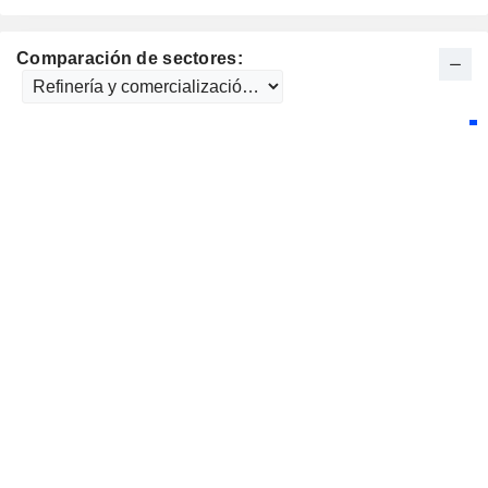
Comparación de sectores: