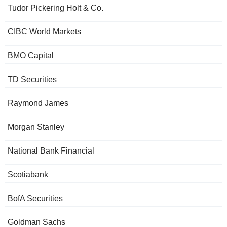
Tudor Pickering Holt & Co.
CIBC World Markets
BMO Capital
TD Securities
Raymond James
Morgan Stanley
National Bank Financial
Scotiabank
BofA Securities
Goldman Sachs