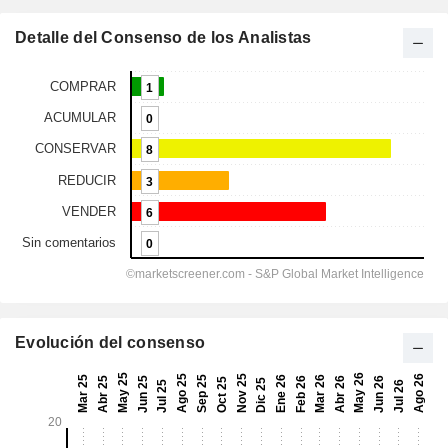
Detalle del Consenso de los Analistas
Evolución del consenso