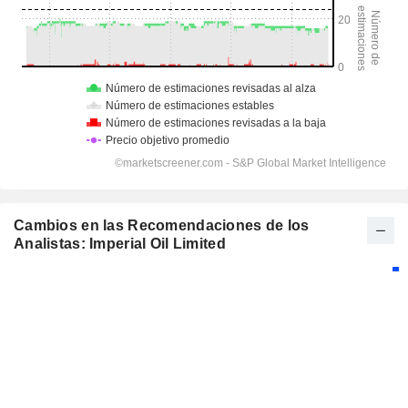
Cambios en las Recomendaciones de los
Analistas: Imperial Oil Limited