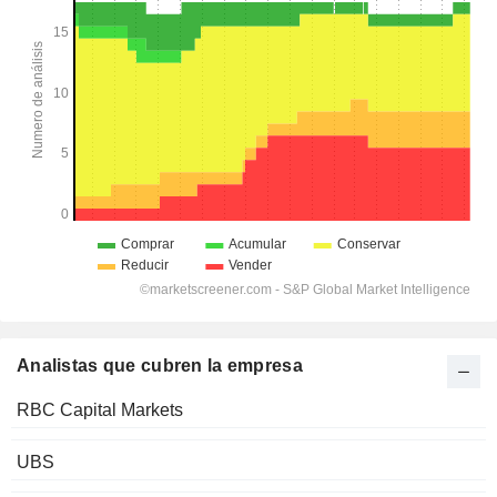
Analistas que cubren la empresa
RBC Capital Markets
UBS