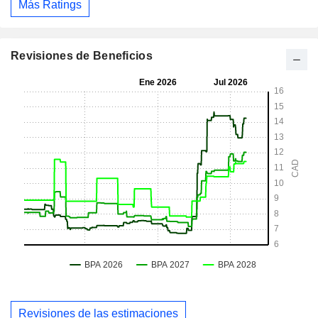
Más Ratings
Revisiones de Beneficios
Revisiones de las estimaciones