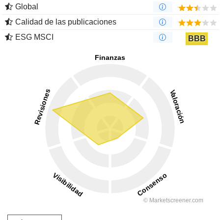
Global
Calidad de las publicaciones
ESG MSCI
BBB