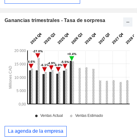
Ganancias trimestrales - Tasa de sorpresa
La agenda de la empresa