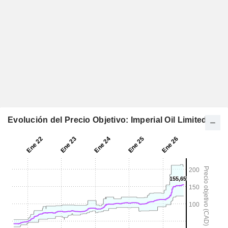
Evolución del Precio Objetivo: Imperial Oil Limited