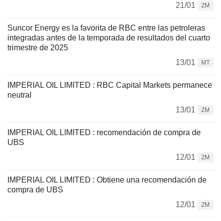
21/01
ZM
Suncor Energy es la favorita de RBC entre las petroleras
integradas antes de la temporada de resultados del cuarto
trimestre de 2025
13/01
MT
IMPERIAL OIL LIMITED : RBC Capital Markets permanece
neutral
13/01
ZM
IMPERIAL OIL LIMITED : recomendación de compra de
UBS
12/01
ZM
IMPERIAL OIL LIMITED : Obtiene una recomendación de
compra de UBS
12/01
ZM