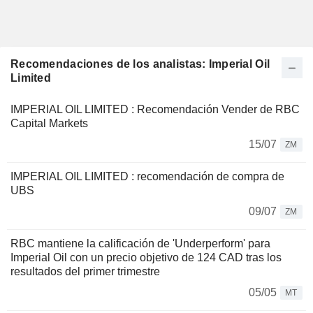
Recomendaciones de los analistas: Imperial Oil
Limited
IMPERIAL OIL LIMITED : Recomendación Vender de RBC
Capital Markets
15/07
ZM
IMPERIAL OIL LIMITED : recomendación de compra de
UBS
09/07
ZM
RBC mantiene la calificación de 'Underperform' para
Imperial Oil con un precio objetivo de 124 CAD tras los
resultados del primer trimestre
05/05
MT