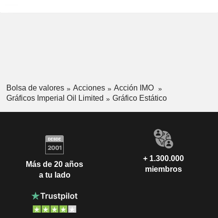
Bolsa de valores
Acciones
Acción IMO
Gráficos Imperial Oil Limited
Gráfico Estático
+ 1.300.000
Más de 20 años
miembros
a tu lado